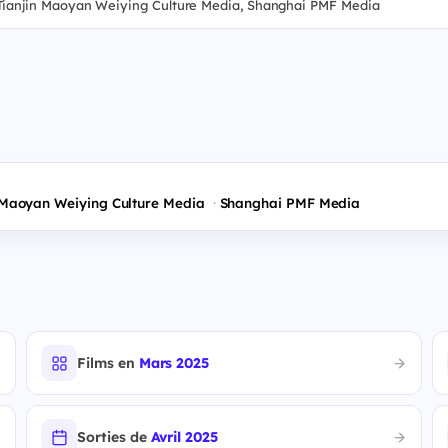
aoyan Weiying Culture Media, Shanghai PMF Media
 Maoyan Weiying Culture Media
Shanghai PMF Media
Films en
Mars 2025
Sorties de
Avril 2025