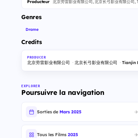
Producteur
北京劳雷影业有限公司, 北京长弓影业有限公司, Tianjin M
Genres
Drame
Credits
PRODUCER
北京劳雷影业有限公司
北京长弓影业有限公司
Tianjin
EXPLORER
Poursuivre la navigation
Sorties de
Mars 2025
Tous les Films
2025