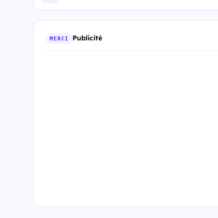
Publicité
MERCI