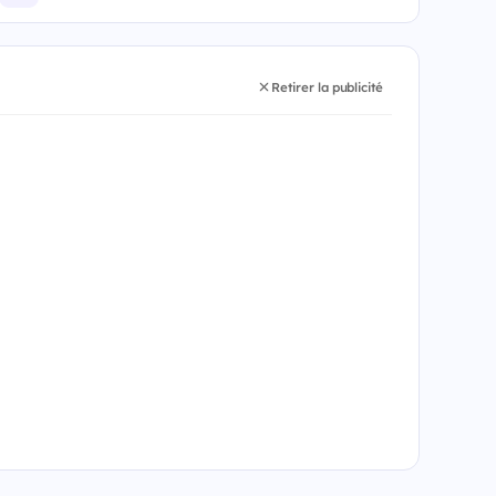
Retirer la publicité