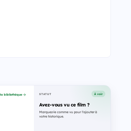
À voir
STATUT
a bibliothèque
Avez-vous vu ce film ?
Marquez-le comme vu pour l'ajouter à
votre historique.