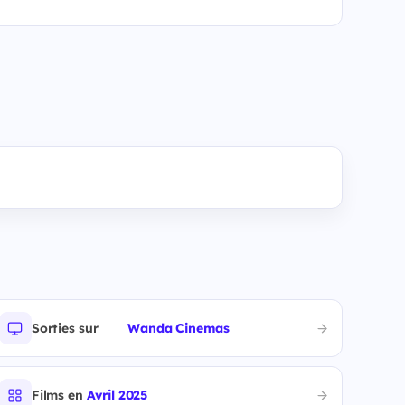
Sorties sur
Wanda Cinemas
Films en
Avril 2025