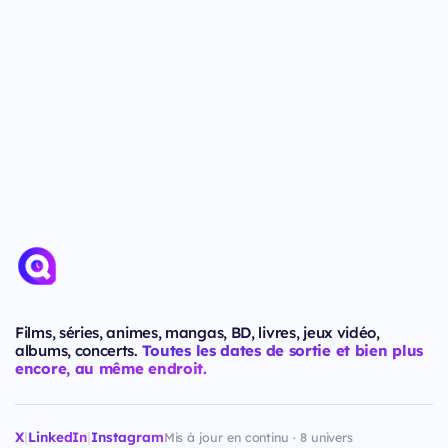
Films, séries, animes, mangas, BD, livres, jeux vidéo,
albums, concerts.
Toutes les dates de sortie et bien plus
encore, au même endroit.
X
|
LinkedIn
|
Instagram
Mis à jour en continu · 8 univers