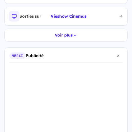
Sorties sur
Vieshow Cinemas
Voir plus
Publicité
MERCI