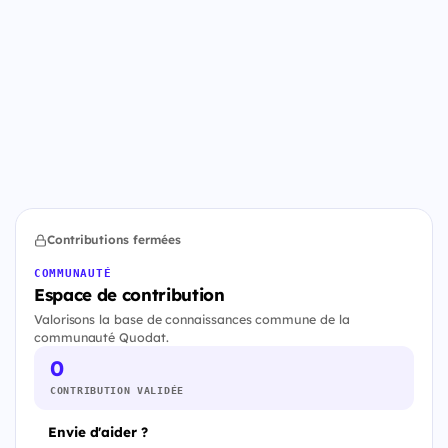
Contributions fermées
COMMUNAUTÉ
Espace de contribution
Valorisons la base de connaissances commune de la
communauté Quodat.
0
CONTRIBUTION VALIDÉE
Envie d'aider ?