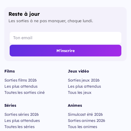
Reste à jour
Les sorties à ne pas manquer, chaque lundi.
M'inscrire
Films
Jeux vidéo
Sorties films 2026
Sorties jeux 2026
Les plus attendus
Les plus attendus
Toutes les sorties ciné
Tous les jeux
Séries
Animes
Sorties séries 2026
Simulcast été 2026
Les plus attendues
Sorties animes 2026
Toutes les séries
Tous les animes