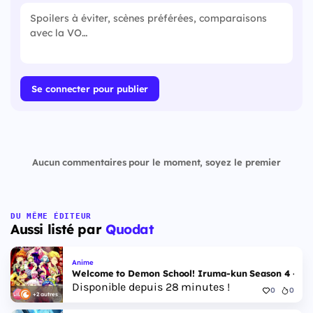
Se connecter pour publier
Aucun commentaires pour le moment, soyez le premier
DU MÊME ÉDITEUR
Aussi listé par
Quodat
Anime
Welcome to Demon School! Iruma-kun Season 4 - Epi
Disponible depuis 28 minutes !
0
0
+2 autres