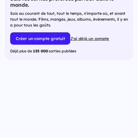
monde.
Sois au courant de tout, tout le temps, n'importe où, et avant
tout le monde. Films, mangas, jeux, albums, événements, il y en
a pour tous les goûts.
Créer un compte gratuit
J'ai déjà un compte
Déjà plus de
135 000
sorties publiées