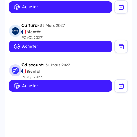
Acheter
Cultura
•
31 Mars 2027
Bientôt
PC (Q1 2027)
Acheter
Cdiscount
•
31 Mars 2027
Bientôt
PC (Q1 2027)
Acheter