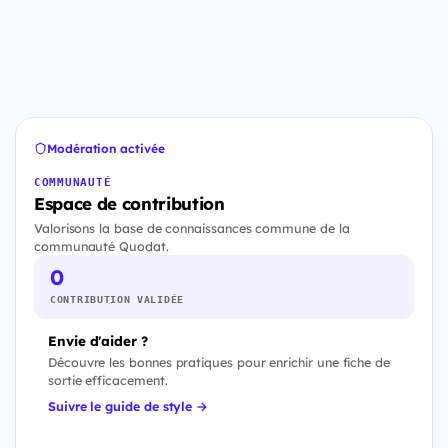
Modération activée
COMMUNAUTÉ
Espace de contribution
Valorisons la base de connaissances commune de la
communauté Quodat.
0
CONTRIBUTION VALIDÉE
Envie d'aider ?
Découvre les bonnes pratiques pour enrichir une fiche de
sortie efficacement.
Suivre le guide de style →