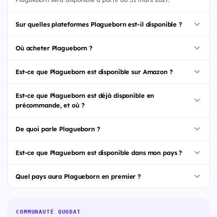
Sur quelles plateformes Plagueborn est-il disponible ?
Où acheter Plagueborn ?
Est-ce que Plagueborn est disponible sur Amazon ?
Est-ce que Plagueborn est déjà disponible en
précommande, et où ?
De quoi parle Plagueborn ?
Est-ce que Plagueborn est disponible dans mon pays ?
Quel pays aura Plagueborn en premier ?
COMMUNAUTÉ QUODAT