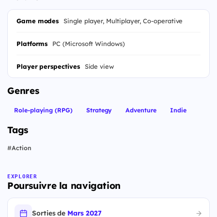
Game modes
Single player, Multiplayer, Co-operative
Platforms
PC (Microsoft Windows)
Player perspectives
Side view
Genres
Role-playing (RPG)
Strategy
Adventure
Indie
Tags
#
Action
EXPLORER
Poursuivre la navigation
Sorties de
Mars 2027