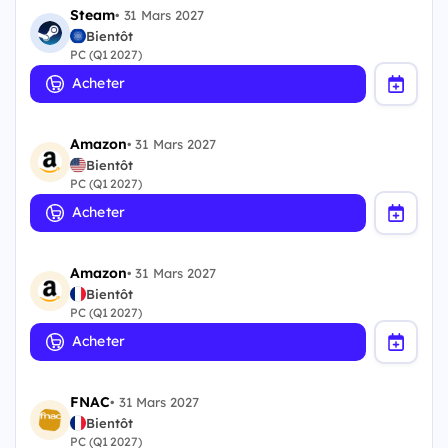
Steam
•
31 Mars 2027
Bientôt
PC (Q1 2027)
Acheter
Amazon
•
31 Mars 2027
Bientôt
PC (Q1 2027)
Acheter
Amazon
•
31 Mars 2027
Bientôt
PC (Q1 2027)
Acheter
FNAC
•
31 Mars 2027
Bientôt
PC (Q1 2027)