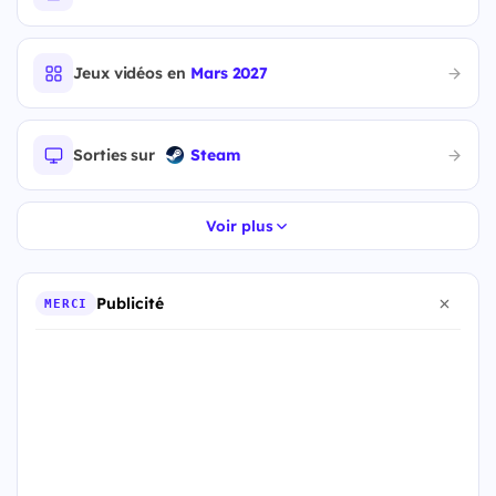
Jeux vidéos en
Mars 2027
Sorties sur
Steam
Voir plus
Publicité
MERCI