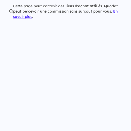
Cette page peut contenir des
liens d'achat affiliés
. Quodat
peut percevoir une commission sans surcoût pour vous.
En
savoir plus
.