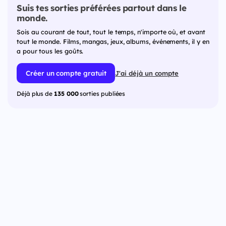
Suis tes sorties préférées partout dans le
monde.
Sois au courant de tout, tout le temps, n'importe où, et avant
tout le monde. Films, mangas, jeux, albums, événements, il y en
a pour tous les goûts.
Créer un compte gratuit
J'ai déjà un compte
Déjà plus de
135 000
sorties publiées