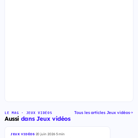
Tous les articles Jeux vidéos
LE MAG · JEUX VIDÉOS
Aussi
dans Jeux vidéos
·
20 juin 2026
·
5 min
JEUX VIDÉOS