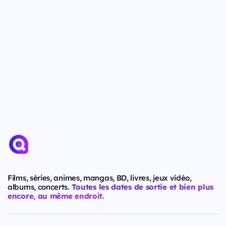
Films, séries, animes, mangas, BD, livres, jeux vidéo,
albums, concerts.
Toutes les dates de sortie et bien plus
encore, au même endroit.