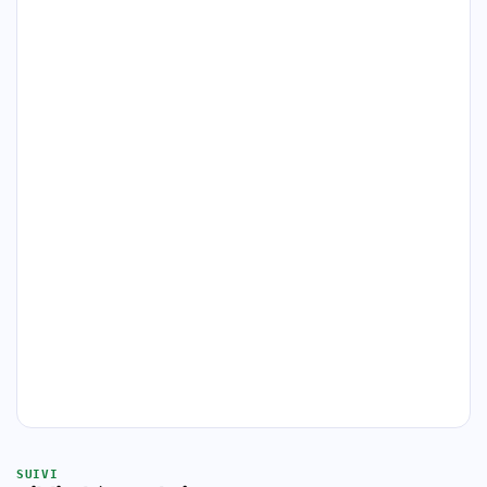
SUIVI