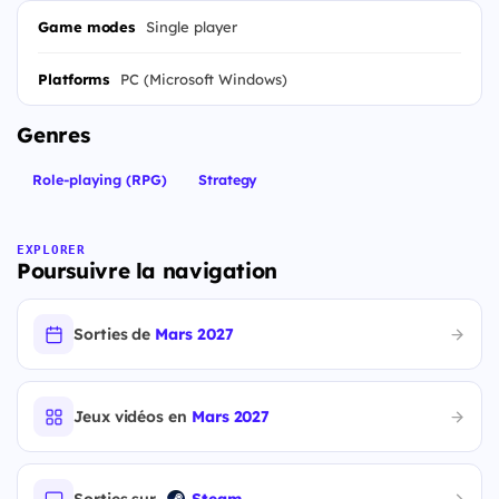
Game modes
Single player
Platforms
PC (Microsoft Windows)
Genres
Role-playing (RPG)
Strategy
EXPLORER
Poursuivre la navigation
Sorties de
Mars 2027
Jeux vidéos en
Mars 2027