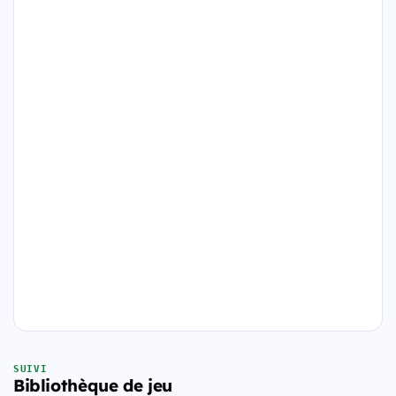
SUIVI
Bibliothèque de jeu