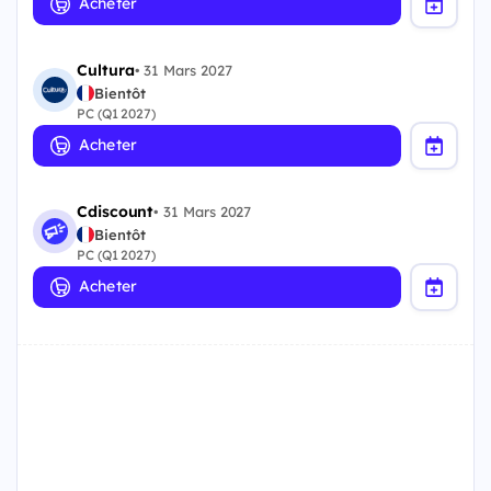
Acheter
Cultura
•
31 Mars 2027
Bientôt
PC (Q1 2027)
Acheter
Cdiscount
•
31 Mars 2027
Bientôt
PC (Q1 2027)
Acheter