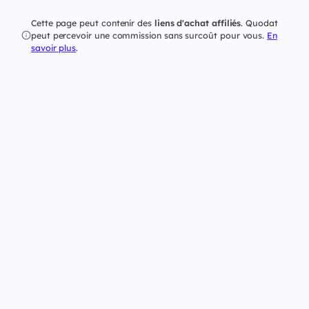
Cette page peut contenir des
liens d'achat affiliés
. Quodat
peut percevoir une commission sans surcoût pour vous.
En
savoir plus
.