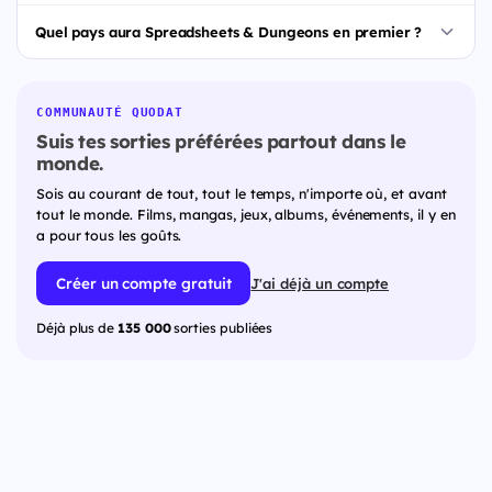
Quel pays aura Spreadsheets & Dungeons en premier ?
COMMUNAUTÉ QUODAT
Suis tes sorties préférées partout dans le
monde.
Sois au courant de tout, tout le temps, n'importe où, et avant
tout le monde. Films, mangas, jeux, albums, événements, il y en
a pour tous les goûts.
Créer un compte gratuit
J'ai déjà un compte
Déjà plus de
135 000
sorties publiées