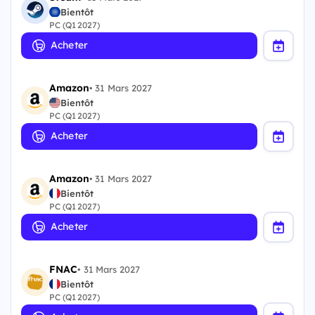
Bientôt
PC (Q1 2027)
Acheter
Amazon
•
31 Mars 2027
Bientôt
PC (Q1 2027)
Acheter
Amazon
•
31 Mars 2027
Bientôt
PC (Q1 2027)
Acheter
FNAC
•
31 Mars 2027
Bientôt
PC (Q1 2027)