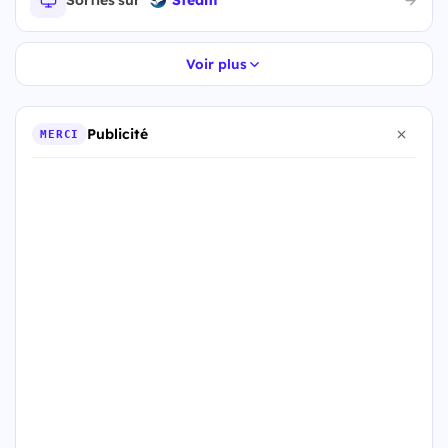
Sorties sur
Steam
Voir plus
Publicité
MERCI