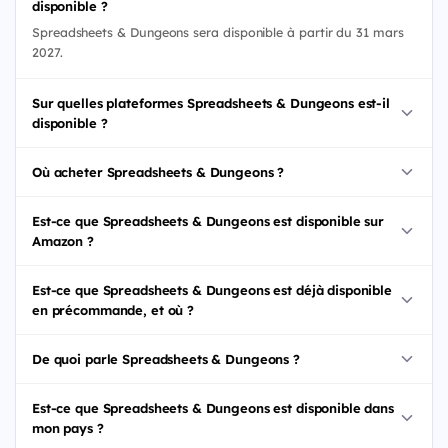
disponible ?
Spreadsheets & Dungeons sera disponible à partir du 31 mars
2027.
Sur quelles plateformes Spreadsheets & Dungeons est-il
disponible ?
Où acheter Spreadsheets & Dungeons ?
Est-ce que Spreadsheets & Dungeons est disponible sur
Amazon ?
Est-ce que Spreadsheets & Dungeons est déjà disponible
en précommande, et où ?
De quoi parle Spreadsheets & Dungeons ?
Est-ce que Spreadsheets & Dungeons est disponible dans
mon pays ?