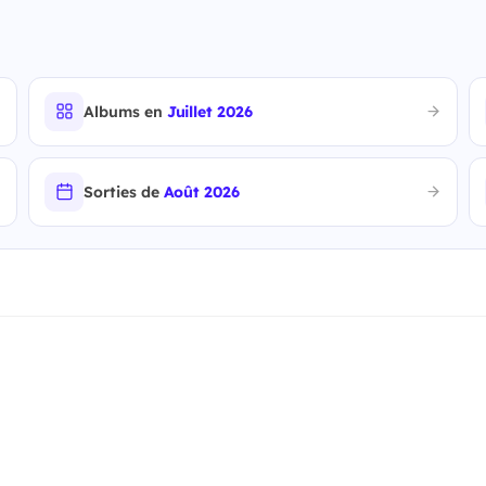
Albums en
Juillet 2026
Sorties de
Août 2026