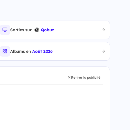
Sorties sur
Qobuz
Albums en
Août 2026
Retirer la publicité