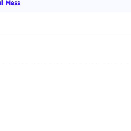
ul Mess