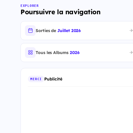
EXPLORER
Poursuivre la navigation
Sorties de
Juillet 2026
Tous les Albums
2026
Publicité
MERCI