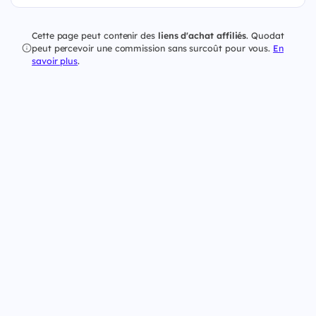
Cette page peut contenir des
liens d'achat affiliés
. Quodat
peut percevoir une commission sans surcoût pour vous.
En
savoir plus
.