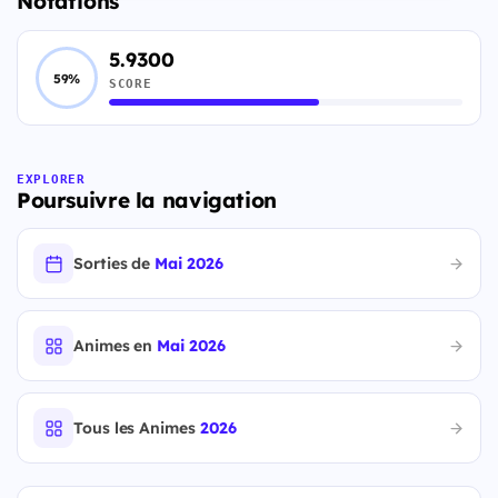
Notations
5.9300
59%
SCORE
EXPLORER
Poursuivre la navigation
Sorties de
Mai 2026
Animes en
Mai 2026
Tous les Animes
2026