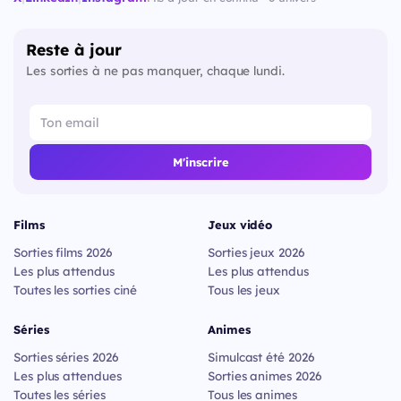
Reste à jour
Les sorties à ne pas manquer, chaque lundi.
M'inscrire
Films
Jeux vidéo
Sorties films 2026
Sorties jeux 2026
Les plus attendus
Les plus attendus
Toutes les sorties ciné
Tous les jeux
Séries
Animes
Sorties séries 2026
Simulcast été 2026
Les plus attendues
Sorties animes 2026
Toutes les séries
Tous les animes