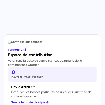
Contributions fermées
COMMUNAUTÉ
Espace de contribution
Valorisons la base de connaissances commune de la
communauté Quodat.
0
CONTRIBUTION VALIDÉE
Envie d'aider ?
Découvre les bonnes pratiques pour enrichir une fiche de
sortie efficacement.
Suivre le guide de style →