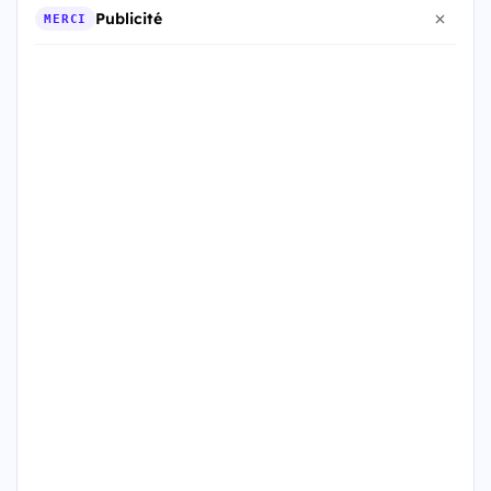
Publicité
MERCI