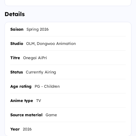
Details
Saison
Spring 2026
Studio
OLM, Dongwoo Animation
Titre
Onegai AiPri
Status
Currently Airing
Age rating
PG - Children
Anime type
TV
Source material
Game
Year
2026