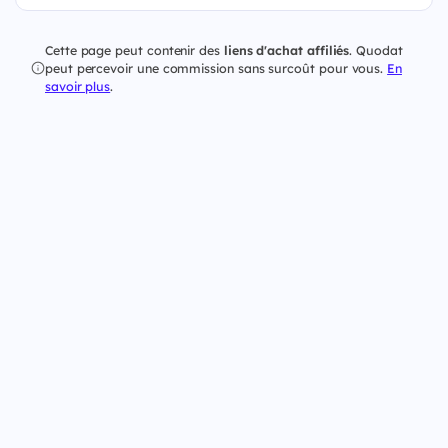
Cette page peut contenir des
liens d'achat affiliés
. Quodat
peut percevoir une commission sans surcoût pour vous.
En
savoir plus
.