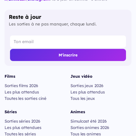
Reste à jour
Les sorties à ne pas manquer, chaque lundi.
M'inscrire
Films
Jeux vidéo
Sorties films 2026
Sorties jeux 2026
Les plus attendus
Les plus attendus
Toutes les sorties ciné
Tous les jeux
Séries
Animes
Sorties séries 2026
Simulcast été 2026
Les plus attendues
Sorties animes 2026
Toutes les séries
Tous les animes