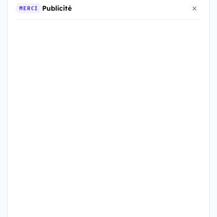
Publicité
MERCI