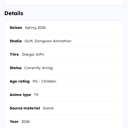
Details
Saison
Spring 2026
Studio
OLM, Dongwoo Animation
Titre
Onegai AiPri
Status
Currently Airing
Age rating
PG - Children
Anime type
TV
Source material
Game
Year
2026