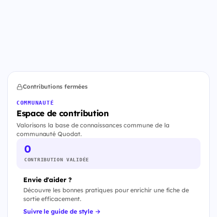
Contributions fermées
COMMUNAUTÉ
Espace de contribution
Valorisons la base de connaissances commune de la
communauté Quodat.
0
CONTRIBUTION VALIDÉE
Envie d'aider ?
Découvre les bonnes pratiques pour enrichir une fiche de
sortie efficacement.
Suivre le guide de style →