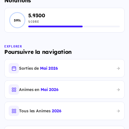
Notations
5.9300
59%
SCORE
EXPLORER
Poursuivre la navigation
Sorties de
Mai 2026
Animes en
Mai 2026
Tous les Animes
2026