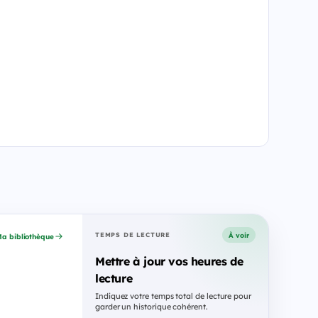
À voir
TEMPS DE LECTURE
a bibliothèque
Mettre à jour vos heures de
lecture
Indiquez votre temps total de lecture pour
garder un historique cohérent.