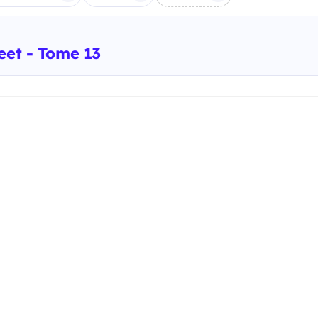
eet - Tome 13