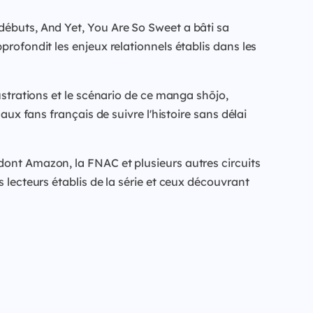
débuts, And Yet, You Are So Sweet a bâti sa
profondit les enjeux relationnels établis dans les
ustrations et le scénario de ce manga shōjo,
aux fans français de suivre l'histoire sans délai
dont Amazon, la FNAC et plusieurs autres circuits
 lecteurs établis de la série et ceux découvrant