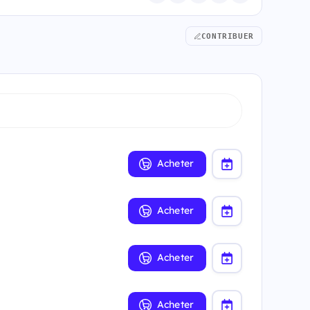
CONTRIBUER
Acheter
Acheter
Acheter
Acheter