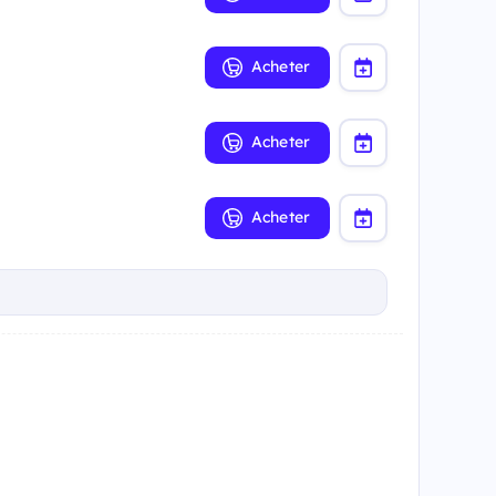
Acheter
Acheter
Acheter