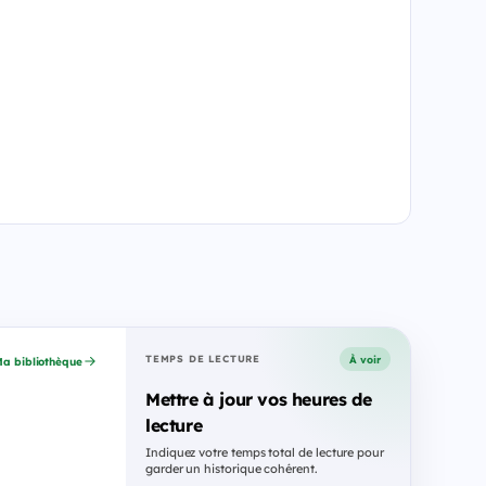
À voir
TEMPS DE LECTURE
a bibliothèque
Mettre à jour vos heures de
lecture
Indiquez votre temps total de lecture pour
garder un historique cohérent.