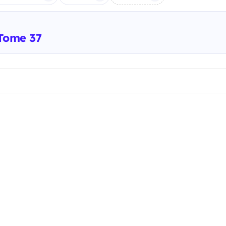
 Tome 37