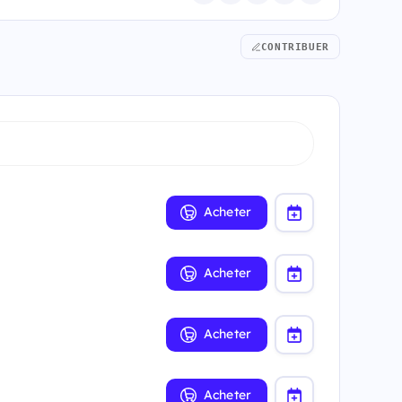
CONTRIBUER
Acheter
Acheter
Acheter
Acheter