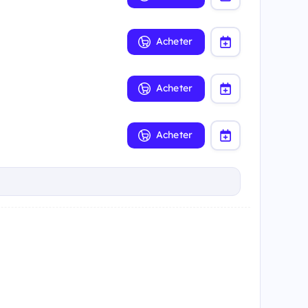
Acheter
Acheter
Acheter