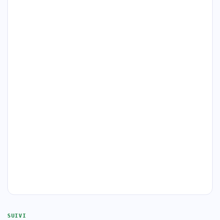
SUIVI