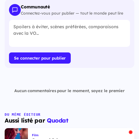
Communauté
Connectez-vous pour publier — tout le monde peut lire
Se connecter pour publier
Aucun commentaires pour le moment, soyez le premier
DU MÊME ÉDITEUR
Aussi listé par
Quodat
Film