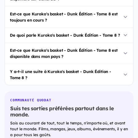
Est-ce que Kuroko's basket - Dunk Édition - Tome 8 est
toujours en cours ?
De quoi parle Kuroko's basket - Dunk Édition - Tome 8 ?
Est-ce que Kuroko's basket - Dunk Édition - Tome 8 est
disponible dans mon pays ?
Y a-t-il une suite à Kuroko's basket - Dunk Édition -
Tome 8 ?
COMMUNAUTÉ QUODAT
Suis tes sorties préférées partout dans le
monde.
Sois au courant de tout, tout le temps, n'importe où, et avant
tout le monde. Films, mangas, jeux, albums, événements, il y en
a pour tous les goûts.