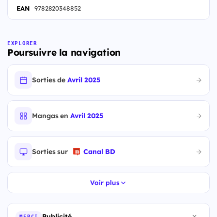
EAN
9782820348852
EXPLORER
Poursuivre la navigation
Sorties de
Avril 2025
Mangas en
Avril 2025
Sorties sur
Canal BD
Voir plus
Publicité
MERCI