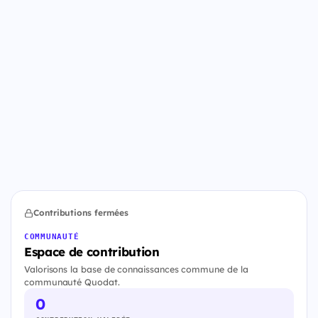
Contributions fermées
COMMUNAUTÉ
Espace de contribution
Valorisons la base de connaissances commune de la
communauté Quodat.
0