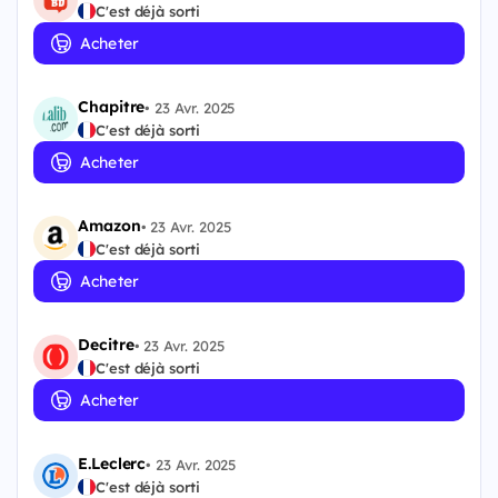
C'est déjà sorti
Acheter
Chapitre
•
23 Avr. 2025
C'est déjà sorti
Acheter
Amazon
•
23 Avr. 2025
C'est déjà sorti
Acheter
Decitre
•
23 Avr. 2025
C'est déjà sorti
Acheter
E.Leclerc
•
23 Avr. 2025
C'est déjà sorti