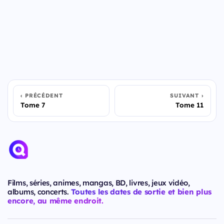
PRÉCÉDENT
SUIVANT
Tome 7
Tome 11
Films, séries, animes, mangas, BD, livres, jeux vidéo,
albums, concerts.
Toutes les dates de sortie et bien plus
encore, au même endroit.