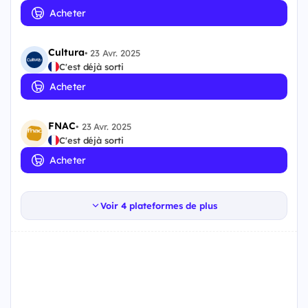
Acheter
Cultura
•
23 Avr. 2025
C'est déjà sorti
Acheter
FNAC
•
23 Avr. 2025
C'est déjà sorti
Acheter
Voir 4 plateformes de plus