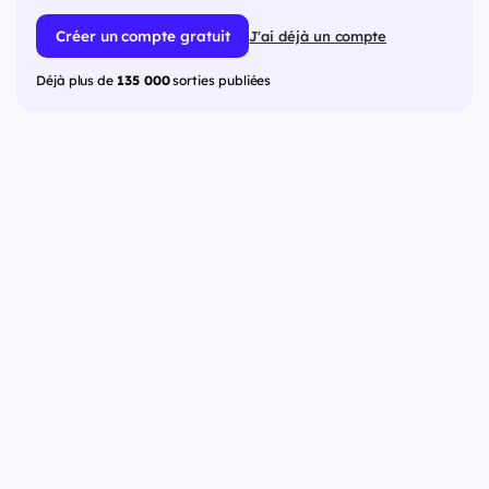
Créer un compte gratuit
J'ai déjà un compte
Déjà plus de
135 000
sorties publiées