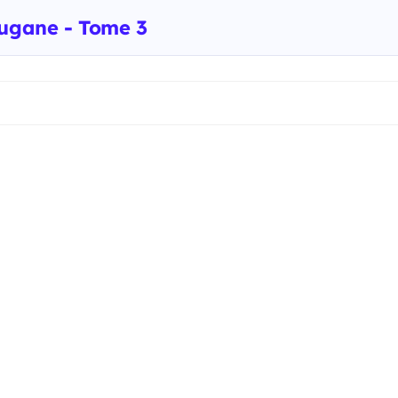
ougane - Tome 3