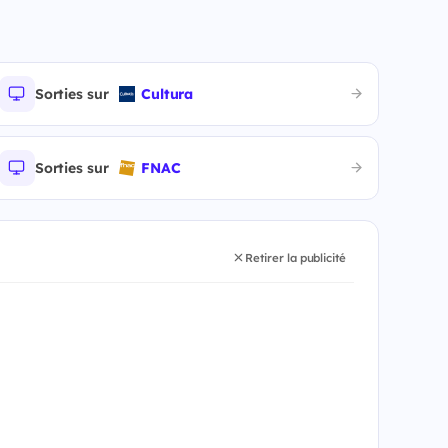
Sorties sur
Cultura
Sorties sur
FNAC
Retirer la publicité