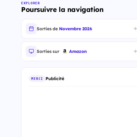
EXPLORER
Poursuivre la navigation
Sorties de
Novembre 2026
Sorties sur
Amazon
Publicité
MERCI