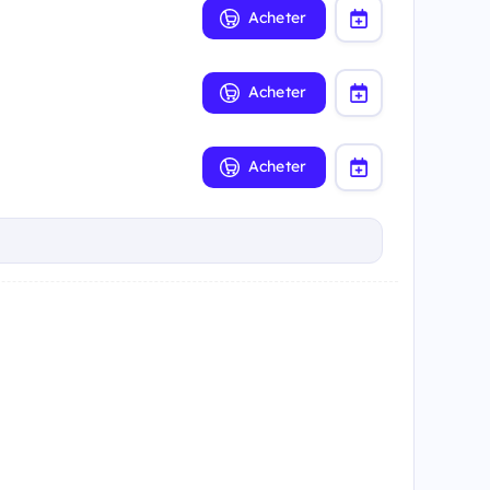
Acheter
Acheter
Acheter