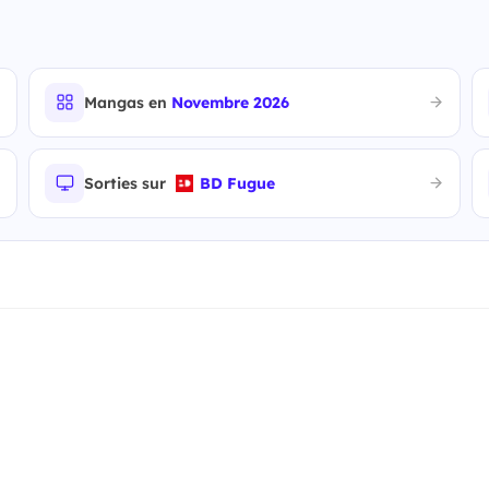
Mangas en
Novembre 2026
Sorties sur
BD Fugue