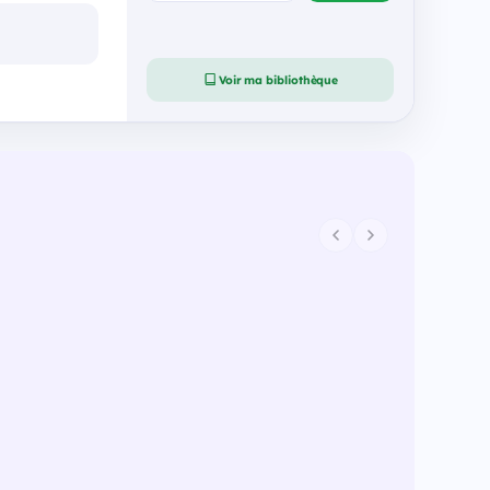
Voir ma bibliothèque