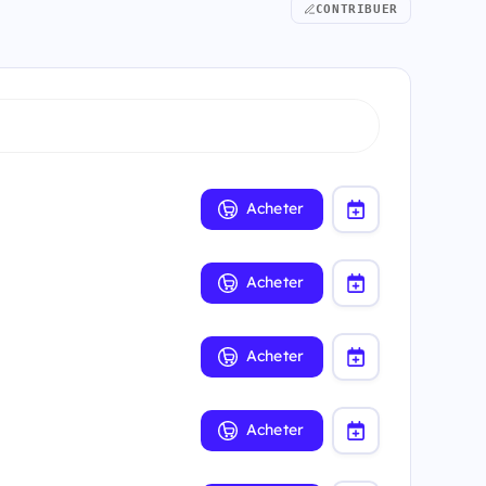
CONTRIBUER
Acheter
Acheter
Acheter
Acheter