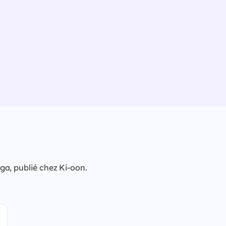
a, publié chez Ki-oon.