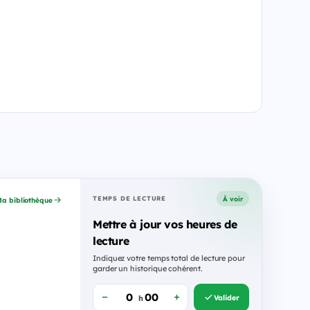
À voir
TEMPS DE LECTURE
a bibliothèque
Mettre à jour vos heures de
lecture
Indiquez votre temps total de lecture pour
garder un historique cohérent.
Valider
h