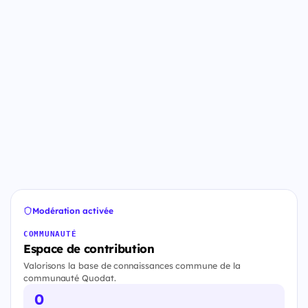
Modération activée
COMMUNAUTÉ
Espace de contribution
Valorisons la base de connaissances commune de la
communauté Quodat.
0