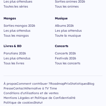
Les plus attendues
Sorties animes 2026
Toutes les séries
Tous les animes
Mangas
Musique
Sorties mangas 2026
Albums 2026
Les plus attendus
Les plus attendus
Tous les mangas
Toute la musique
Livres & BD
Concerts
Parutions 2026
Concerts 2026
Les plus attendus
Festivals 2026
Tous les livres
Tous les concerts
À propos
Comment contribuer ?
Roadmap
Prix
Statistiques
Blog
Presse
Contact
Alternative à TV Time
Conditions d'utilisations et de ventes
Mentions Légales et Politique de Confidentialité
Politique de cookies
Statut