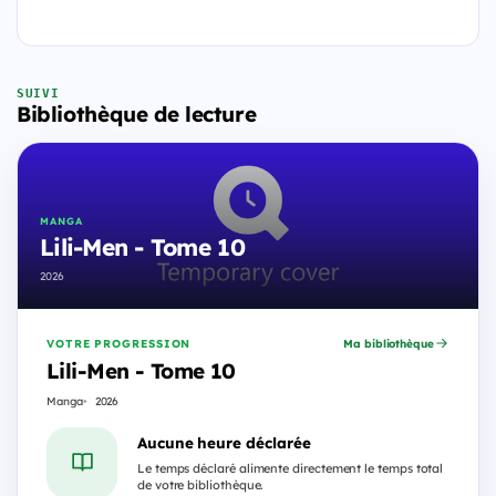
SUIVI
Bibliothèque de lecture
MANGA
Lili-Men - Tome 10
2026
VOTRE PROGRESSION
Ma bibliothèque
Lili-Men - Tome 10
Manga
2026
Aucune heure déclarée
Le temps déclaré alimente directement le temps total
de votre bibliothèque.