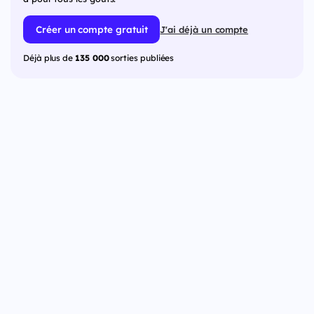
Créer un compte gratuit
J'ai déjà un compte
Déjà plus de
135 000
sorties publiées