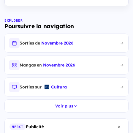
EXPLORER
Poursuivre la navigation
Sorties de
Novembre 2026
Mangas en
Novembre 2026
Sorties sur
Cultura
Voir plus
Publicité
MERCI