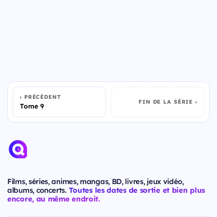
PRÉCÉDENT
FIN DE LA SÉRIE
Tome 9
Films, séries, animes, mangas, BD, livres, jeux vidéo,
albums, concerts.
Toutes les dates de sortie et bien plus
encore, au même endroit.