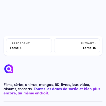
PRÉCÉDENT
SUIVANT
Tome 5
Tome 10
Films, séries, animes, mangas, BD, livres, jeux vidéo,
albums, concerts.
Toutes les dates de sortie et bien plus
encore, au même endroit.