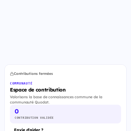
Contributions fermées
COMMUNAUTÉ
Espace de contribution
Valorisons la base de connaissances commune de la
communauté Quodat.
0
CONTRIBUTION VALIDÉE
Envie d'aider ?