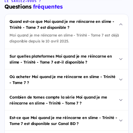
LE SAVIEZ-VOUS ?
Questions
fréquentes
Quand est-ce que Moi quand je me réincarne en slime -
Trinité - Tome 7 est disponible ?
Moi quand je me réincarne en slime - Trinité - Tome 7 est déjà
disponible depuis le 10 avril 2025.
Sur quelles plateformes Moi quand je me réincarne en
slime - Trinité - Tome 7 est-il disponible ?
Où acheter Moi quand je me réincarne en slime - Trinité
- Tome 7 ?
Combien de tomes compte la série Moi quand je me
réincarne en slime - Trinité - Tome 7 ?
Est-ce que Moi quand je me réincarne en slime - Trinité -
Tome 7 est disponible sur Canal BD ?