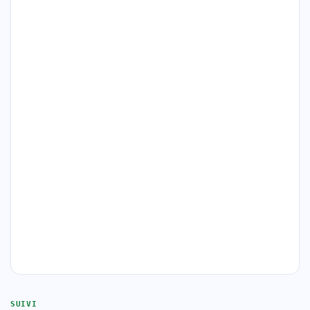
SUIVI