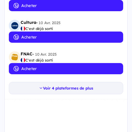
Acheter
Cultura
•
10 Avr. 2025
C'est déjà sorti
Acheter
FNAC
•
10 Avr. 2025
C'est déjà sorti
Acheter
Voir 4 plateformes de plus