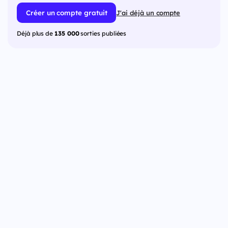
Créer un compte gratuit
J'ai déjà un compte
Déjà plus de
135 000
sorties publiées