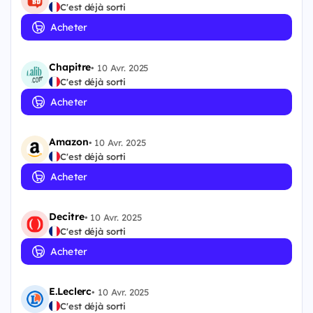
C'est déjà sorti
Acheter
Chapitre
•
10 Avr. 2025
C'est déjà sorti
Acheter
Amazon
•
10 Avr. 2025
C'est déjà sorti
Acheter
Decitre
•
10 Avr. 2025
C'est déjà sorti
Acheter
E.Leclerc
•
10 Avr. 2025
C'est déjà sorti