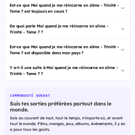
Est-ce que Moi quand je me réincarne en slime - Trinité -
Tome 7 est toujours en cours ?
De quoi parle Moi quand je me réincarne en slime -
Trinité - Tome 7 ?
Est-ce que Moi quand je me réincarne en slime - Trinité -
Tome 7 est disponible dans mon pays ?
Y a-t-il une suite à Moi quand je me réincarne en slime -
Trinité - Tome 7 ?
COMMUNAUTÉ QUODAT
Suis tes sorties préférées partout dans le
monde.
Sois au courant de tout, tout le temps, n'importe où, et avant
tout le monde. Films, mangas, jeux, albums, événements, il y en
a pour tous les goûts.