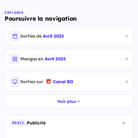
EXPLORER
Poursuivre la navigation
Sorties de
Avril 2025
Mangas en
Avril 2025
Sorties sur
Canal BD
Voir plus
Publicité
MERCI