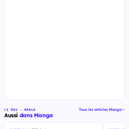
Tous les articles Manga
LE MAG · MANGA
Aussi
dans Manga