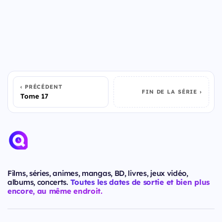
PRÉCÉDENT
FIN DE LA SÉRIE
Tome 17
Films, séries, animes, mangas, BD, livres, jeux vidéo,
albums, concerts.
Toutes les dates de sortie et bien plus
encore, au même endroit.