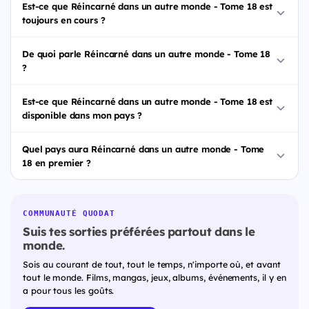
Est-ce que Réincarné dans un autre monde - Tome 18 est
toujours en cours ?
De quoi parle Réincarné dans un autre monde - Tome 18
?
Est-ce que Réincarné dans un autre monde - Tome 18 est
disponible dans mon pays ?
Quel pays aura Réincarné dans un autre monde - Tome
18 en premier ?
COMMUNAUTÉ QUODAT
Suis tes sorties préférées partout dans le
monde.
Sois au courant de tout, tout le temps, n'importe où, et avant
tout le monde. Films, mangas, jeux, albums, événements, il y en
a pour tous les goûts.