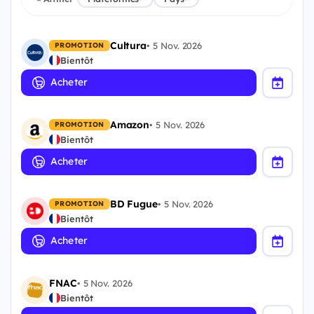
Cultura
•
5 Nov. 2026
PROMOTION
Bientôt
Acheter
Amazon
•
5 Nov. 2026
PROMOTION
Bientôt
Acheter
BD Fugue
•
5 Nov. 2026
PROMOTION
Bientôt
Acheter
FNAC
•
5 Nov. 2026
Bientôt