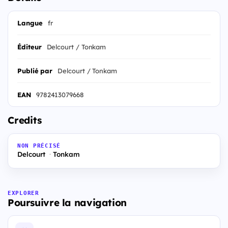
Langue
fr
Éditeur
Delcourt / Tonkam
Publié par
Delcourt / Tonkam
EAN
9782413079668
Credits
NON PRÉCISÉ
Delcourt
Tonkam
EXPLORER
Poursuivre la navigation