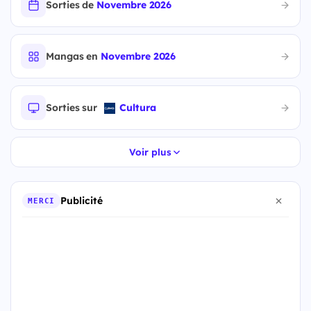
Sorties de
Novembre 2026
Mangas en
Novembre 2026
Sorties sur
Cultura
Voir plus
Publicité
MERCI