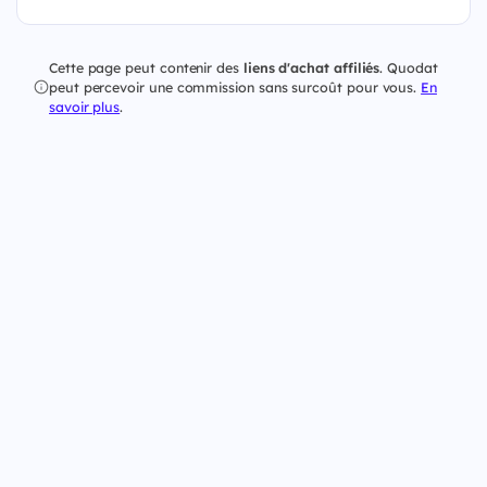
Cette page peut contenir des
liens d'achat affiliés
. Quodat
peut percevoir une commission sans surcoût pour vous.
En
savoir plus
.