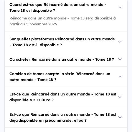
Quand est-ce que Réincarné dans un autre monde -
Tome 18 est disponible ?
Réincarné dans un autre monde - Tome 18 sera disponible à
partir du 5 novembre 2026.
Sur quelles plateformes Réincarné dans un autre monde
- Tome 18 est-il disponible ?
Où acheter Réincarné dans un autre monde - Tome 18 ?
Combien de tomes compte la série Réincarné dans un
autre monde - Tome 18 ?
Est-ce que Réincarné dans un autre monde - Tome 18 est
disponible sur Cultura ?
Est-ce que Réincarné dans un autre monde - Tome 18 est
déjà disponible en précommande, et où ?