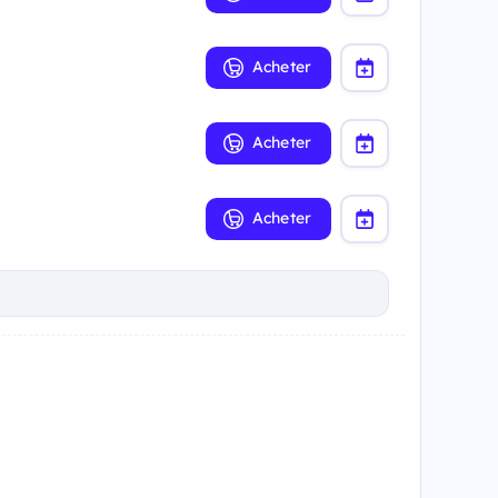
Acheter
Acheter
Acheter