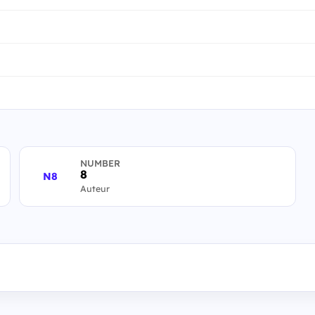
NUMBER
8
N8
Auteur