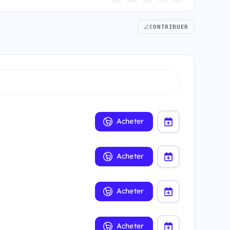
CONTRIBUER
Acheter
Acheter
Acheter
Acheter