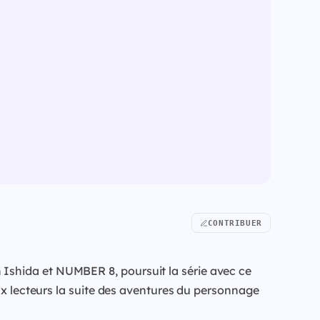
CONTRIBUER
Ishida et NUMBER 8, poursuit la série avec ce
aux lecteurs la suite des aventures du personnage