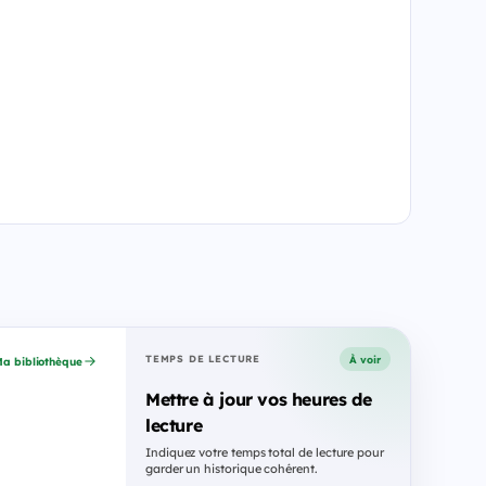
À voir
TEMPS DE LECTURE
a bibliothèque
Mettre à jour vos heures de
lecture
Indiquez votre temps total de lecture pour
garder un historique cohérent.