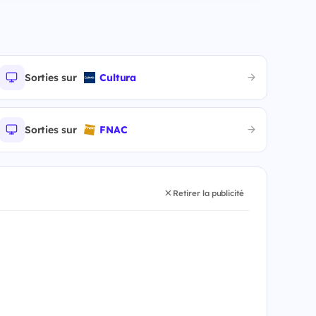
Sorties sur
Cultura
Sorties sur
FNAC
Retirer la publicité