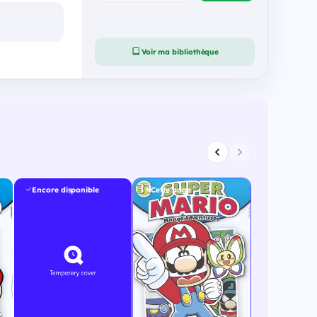
Voir ma bibliothèque
Encore disponible
Cette page