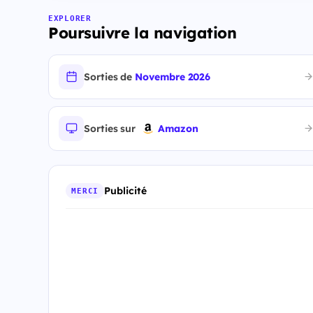
EXPLORER
Poursuivre la navigation
Sorties de
Novembre 2026
Sorties sur
Amazon
Publicité
MERCI