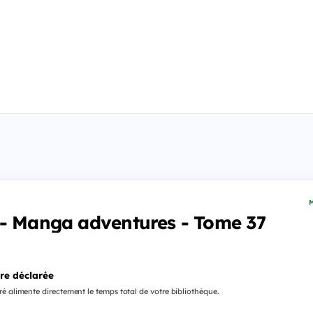
M
 - Manga adventures - Tome 37
re déclarée
é alimente directement le temps total de votre bibliothèque.