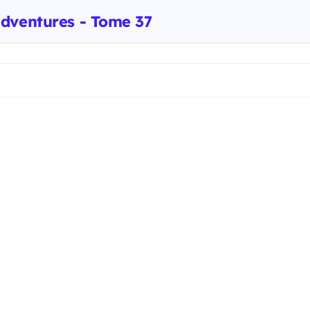
dventures - Tome 37