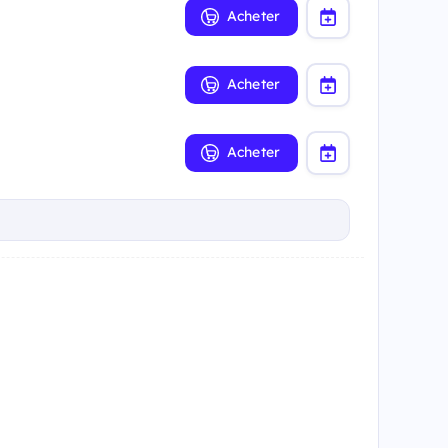
Acheter
Acheter
Acheter