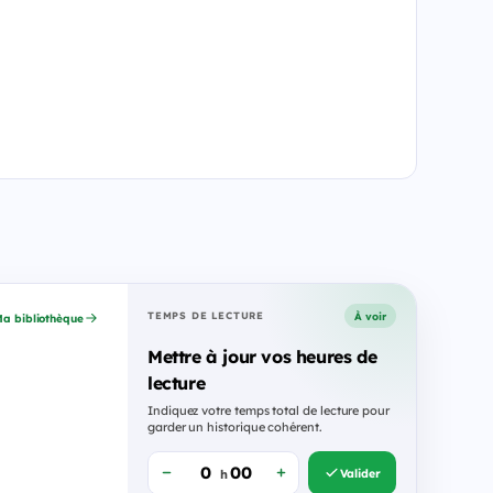
À voir
TEMPS DE LECTURE
a bibliothèque
Mettre à jour vos heures de
lecture
Indiquez votre temps total de lecture pour
garder un historique cohérent.
Valider
h