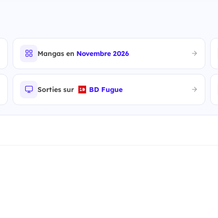
Mangas en
Novembre 2026
Sorties sur
BD Fugue