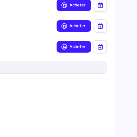
Acheter
Acheter
Acheter