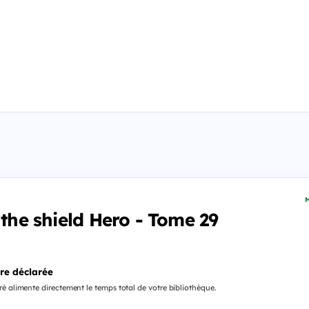
M
 the shield Hero - Tome 29
re déclarée
é alimente directement le temps total de votre bibliothèque.