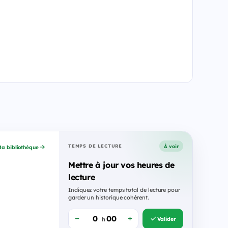
À voir
TEMPS DE LECTURE
a bibliothèque
Mettre à jour vos heures de
lecture
Indiquez votre temps total de lecture pour
garder un historique cohérent.
Valider
h