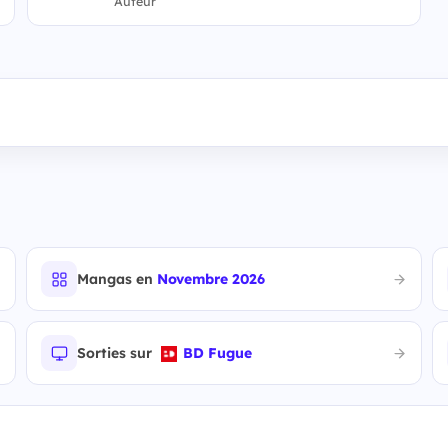
Auteur
Mangas en
Novembre 2026
Sorties sur
BD Fugue