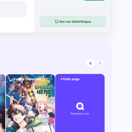
Voir ma bibliothèque
Encore disponible
Cette page