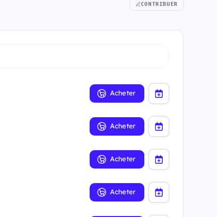
CONTRIBUER
Acheter
Acheter
Acheter
Acheter