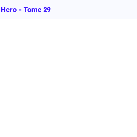
d Hero - Tome 29