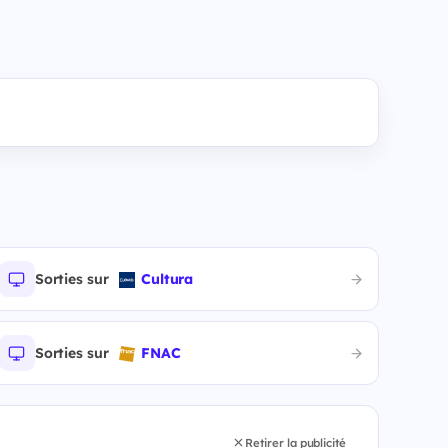
Sorties sur
Cultura
Sorties sur
FNAC
Retirer la publicité