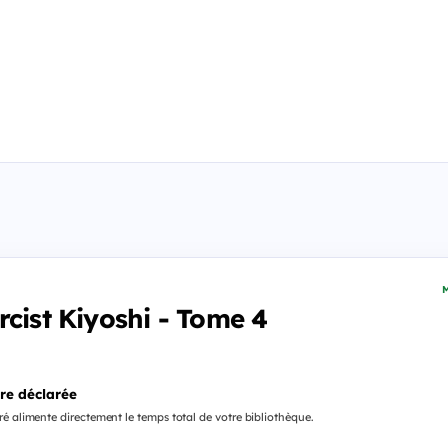
M
rcist Kiyoshi - Tome 4
re déclarée
é alimente directement le temps total de votre bibliothèque.