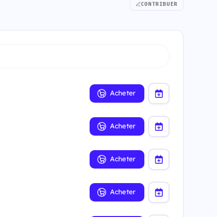
CONTRIBUER
Acheter
Acheter
Acheter
Acheter