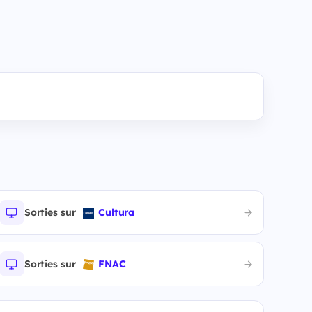
Sorties sur
Cultura
Sorties sur
FNAC