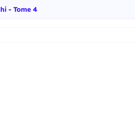
shi - Tome 4