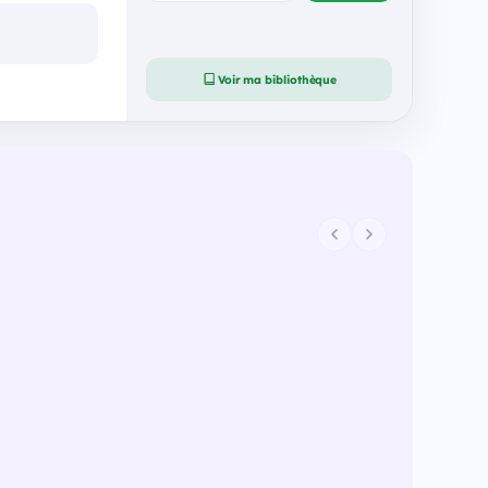
Voir ma bibliothèque