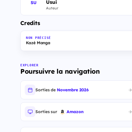
Usui
SU
Auteur
Credits
NON PRÉCISÉ
Kazé Manga
EXPLORER
Poursuivre la navigation
Sorties de
Novembre 2026
Sorties sur
Amazon