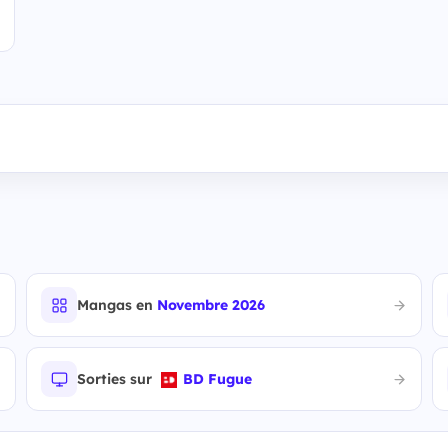
Mangas en
Novembre 2026
Sorties sur
BD Fugue