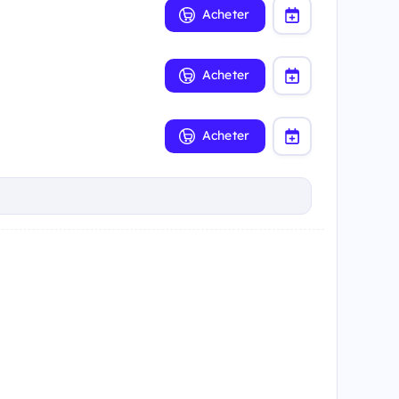
Acheter
Acheter
Acheter