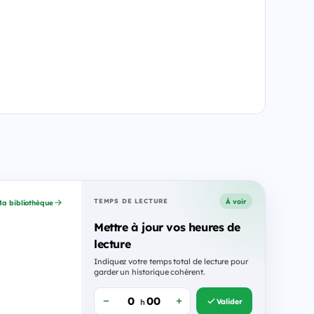
À voir
TEMPS DE LECTURE
a bibliothèque
Mettre à jour vos heures de
lecture
Indiquez votre temps total de lecture pour
garder un historique cohérent.
Valider
h