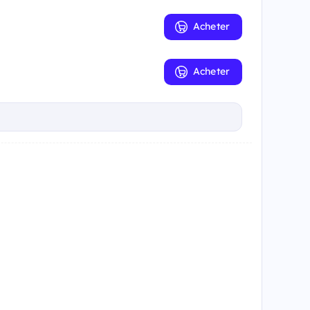
Acheter
Acheter