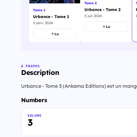
Tome 2
Urbance - Tome 2
Tome 1
5 juil. 2024
Urbance - Tome 1
5 janv. 2024
Lu
Lu
À PROPOS
Description
Urbance - Tome 3 (Ankama Editions) est un mang
Numbers
VOLUME
3