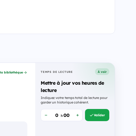
À voir
TEMPS DE LECTURE
a bibliothèque
Mettre à jour vos heures de
lecture
Indiquez votre temps total de lecture pour
garder un historique cohérent.
Valider
h