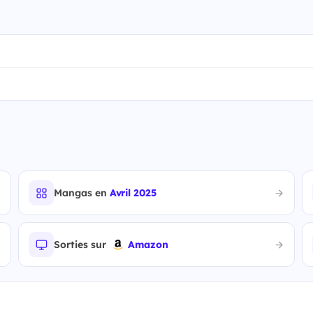
Mangas en
Avril 2025
Sorties sur
Amazon