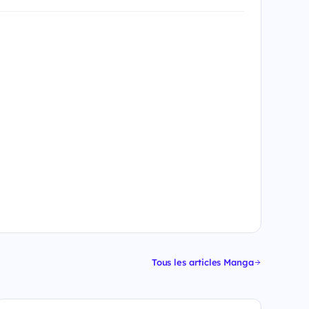
Tous les articles Manga