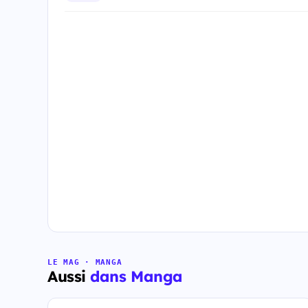
LE MAG · MANGA
Aussi
dans Manga