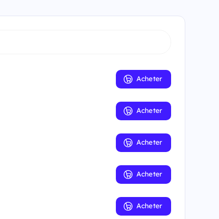
Acheter
Acheter
Acheter
Acheter
Acheter