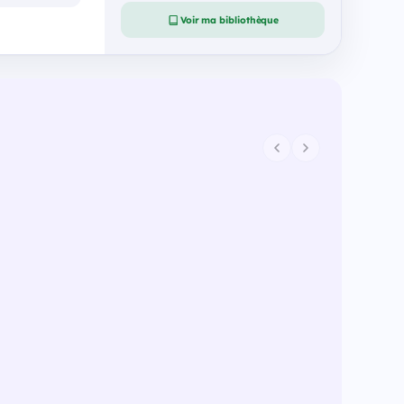
Voir ma bibliothèque