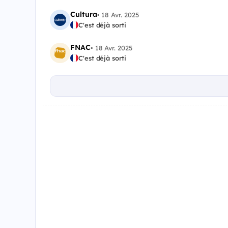
Cultura
•
18 Avr. 2025
C'est déjà sorti
FNAC
•
18 Avr. 2025
C'est déjà sorti