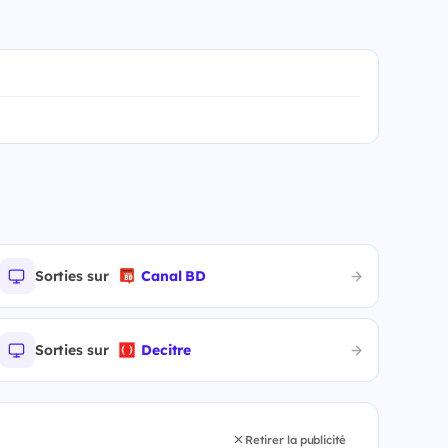
Sorties sur
Canal BD
Sorties sur
Decitre
Retirer la publicité