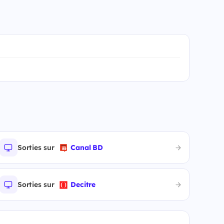
Sorties sur
Canal BD
Sorties sur
Decitre