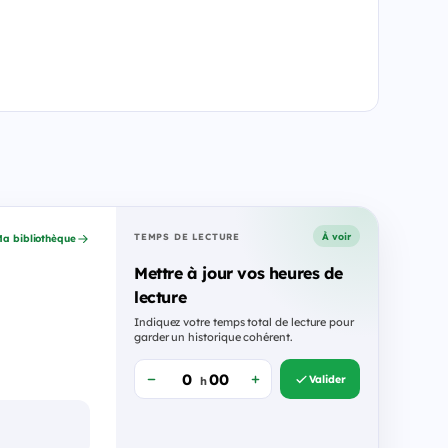
À voir
TEMPS DE LECTURE
a bibliothèque
Mettre à jour vos heures de
lecture
Indiquez votre temps total de lecture pour
garder un historique cohérent.
Valider
h