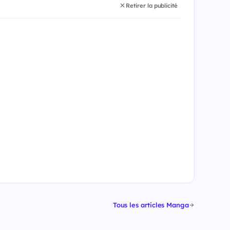
Retirer la publicité
Tous les articles Manga