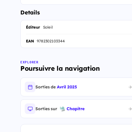
Details
Éditeur
Soleil
EAN
9782302103344
EXPLORER
Poursuivre la navigation
Sorties de
Avril 2025
Sorties sur
Chapitre