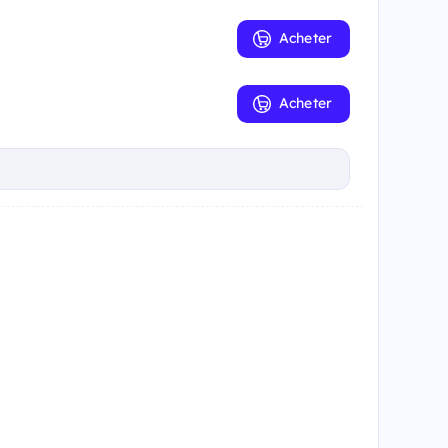
Acheter
Acheter