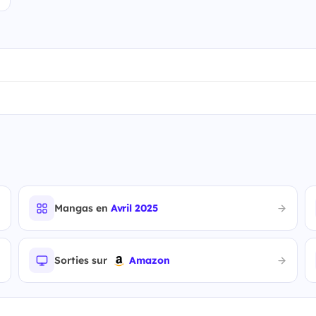
Mangas en
Avril 2025
Sorties sur
Amazon