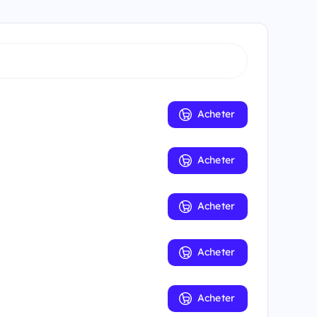
Acheter
Acheter
Acheter
Acheter
Acheter