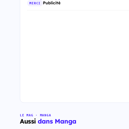
Publicité
MERCI
LE MAG · MANGA
Aussi
dans Manga