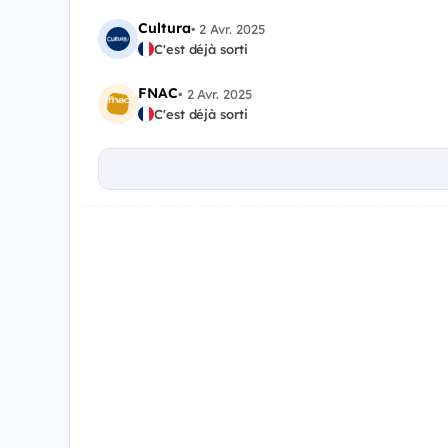
Cultura
•
2 Avr. 2025
C'est déjà sorti
FNAC
•
2 Avr. 2025
C'est déjà sorti