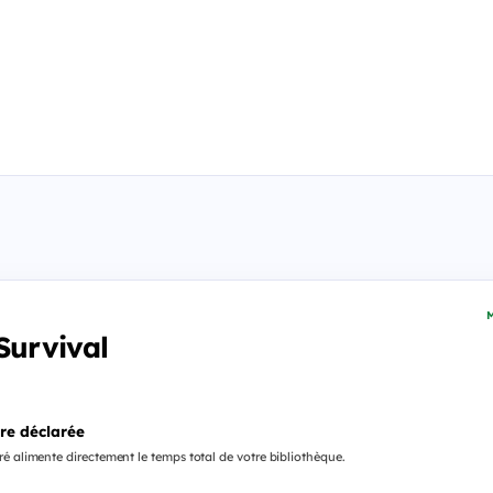
M
Survival
re déclarée
é alimente directement le temps total de votre bibliothèque.