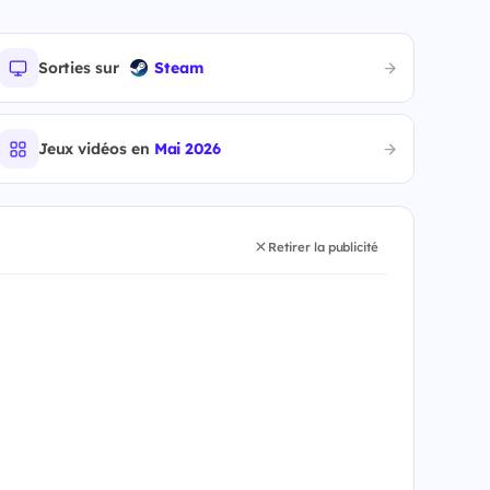
Sorties sur
Steam
Jeux vidéos en
Mai 2026
Retirer la publicité