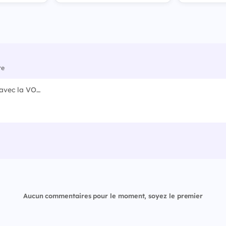
re
Aucun commentaires pour le moment, soyez le premier