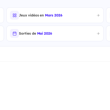
Jeux vidéos en
Mars 2026
Sorties de
Mai 2026