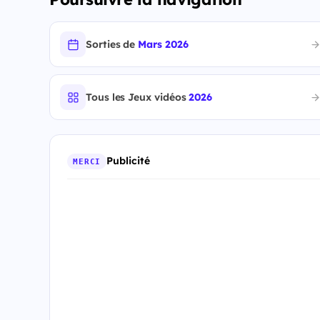
Sorties de
Mars 2026
Tous les Jeux vidéos
2026
Publicité
MERCI