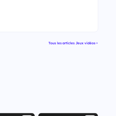
Tous les articles Jeux vidéos