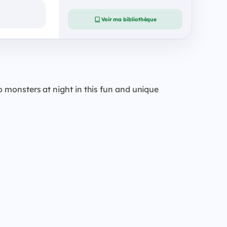
Voir ma bibliothèque
 monsters at night in this fun and unique