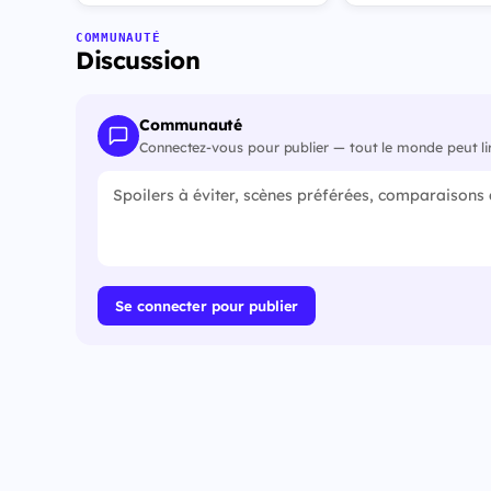
COMMUNAUTÉ
Discussion
Communauté
Connectez-vous pour publier — tout le monde peut li
Se connecter pour publier