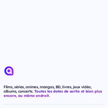
Films, séries, animes, mangas, BD, livres, jeux vidéo,
albums, concerts.
Toutes les dates de sortie et bien plus
encore, au même endroit.