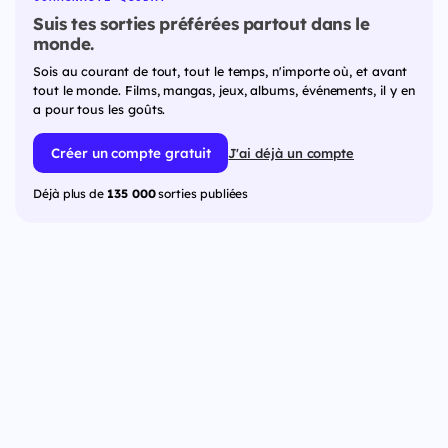
Suis tes sorties préférées partout dans le
monde.
Sois au courant de tout, tout le temps, n'importe où, et avant
tout le monde. Films, mangas, jeux, albums, événements, il y en
a pour tous les goûts.
Créer un compte gratuit
J'ai déjà un compte
Déjà plus de
135 000
sorties publiées