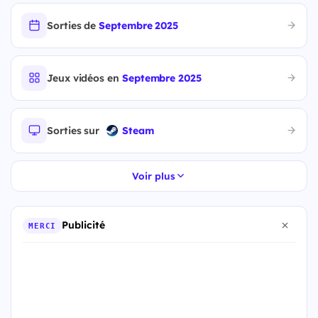
Sorties de
Septembre 2025
Jeux vidéos en
Septembre 2025
Sorties sur
Steam
Voir plus
Publicité
MERCI