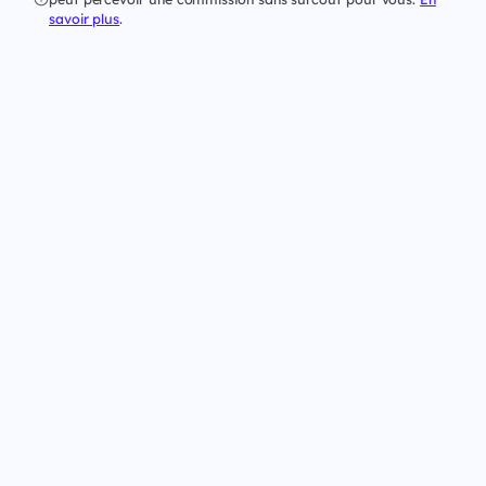
savoir plus
.