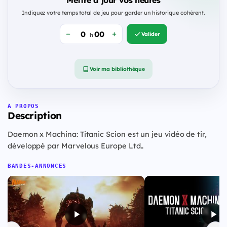
Mettre à jour vos heures
Indiquez votre temps total de jeu pour garder un historique cohérent.
Valider
h
Voir ma bibliothèque
À PROPOS
Description
Daemon x Machina: Titanic Scion est un jeu vidéo de tir,
développé par Marvelous Europe Ltd..
BANDES-ANNONCES