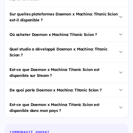
Sur quelles plateformes Daemon x Machina: Titanic Scion
est-il disponible ?
Où acheter Daemon x Machina: Titanic Scion ?
Quel studio a développé Daemon x Machina: Titanic
Scion ?
Est-ce que Daemon x Machina: Titanic Scion est
disponible sur Steam ?
De quoi parle Daemon x Machina: Titanic Scion ?
Est-ce que Daemon x Machina: Titanic Scion est
disponible dans mon pays ?
COMMUNAUTÉ QUODAT