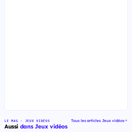
Tous les articles Jeux vidéos
LE MAG · JEUX VIDÉOS
Aussi
dans Jeux vidéos