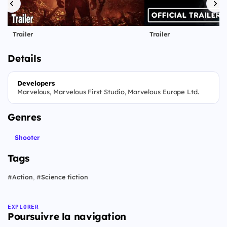
Trailer
Trailer
Details
Developers
Marvelous, Marvelous First Studio, Marvelous Europe Ltd.
Genres
Shooter
Tags
#
Action
,
#
Science fiction
EXPLORER
Poursuivre la navigation