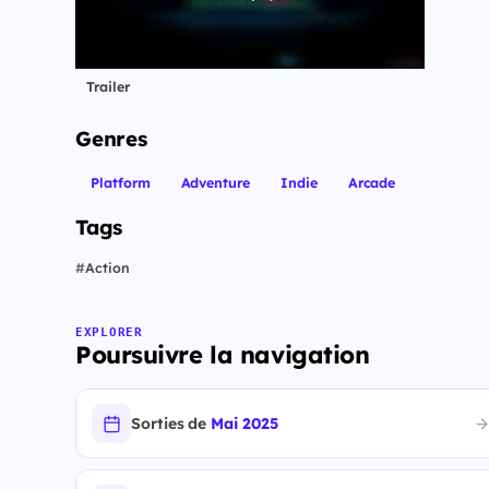
Trailer
Genres
Platform
Adventure
Indie
Arcade
Tags
#
Action
EXPLORER
Poursuivre la navigation
Sorties de
Mai 2025