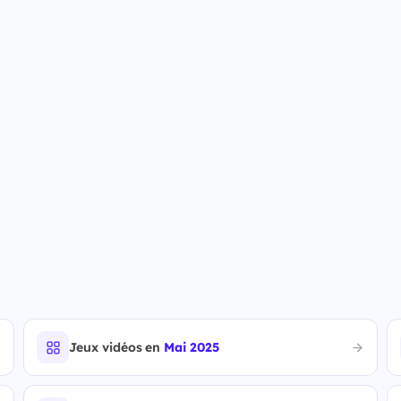
Jeux vidéos en
Mai 2025