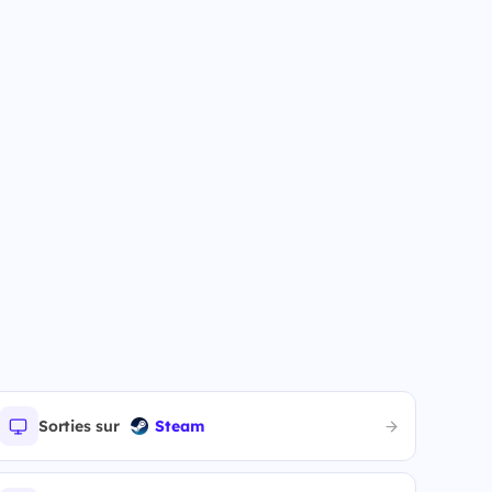
Sorties sur
Steam