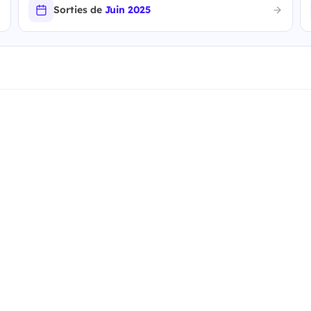
Sorties de
Juin 2025