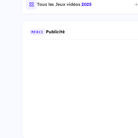
Tous les Jeux vidéos
2025
Publicité
MERCI