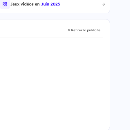
Jeux vidéos en
Juin 2025
Retirer la publicité