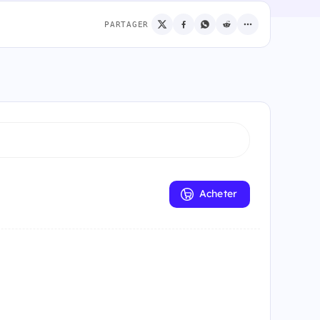
PARTAGER
Acheter