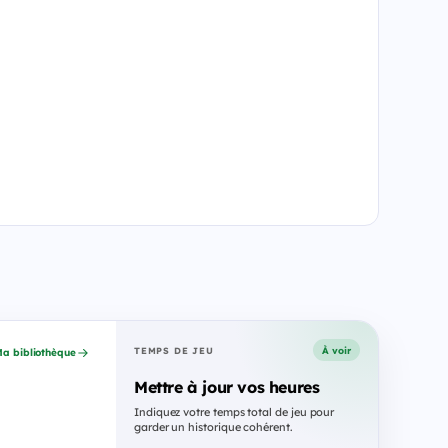
À voir
TEMPS DE JEU
a bibliothèque
Mettre à jour vos heures
Indiquez votre temps total de jeu pour
garder un historique cohérent.