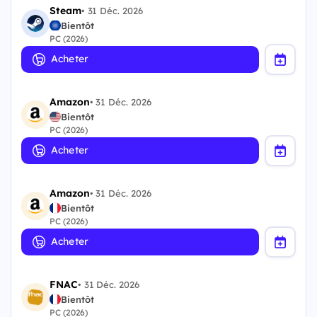
Steam
•
31 Déc. 2026
Bientôt
PC (2026)
Acheter
Amazon
•
31 Déc. 2026
Bientôt
PC (2026)
Acheter
Amazon
•
31 Déc. 2026
Bientôt
PC (2026)
Acheter
FNAC
•
31 Déc. 2026
Bientôt
PC (2026)