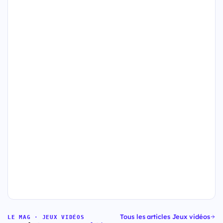
Tous les articles Jeux vidéos
LE MAG · JEUX VIDÉOS