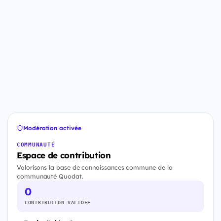
Modération activée
COMMUNAUTÉ
Espace de contribution
Valorisons la base de connaissances commune de la
communauté Quodat.
0
CONTRIBUTION VALIDÉE