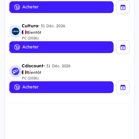
Acheter
Cultura
•
31 Déc. 2026
Bientôt
PC (2026)
Acheter
Cdiscount
•
31 Déc. 2026
Bientôt
PC (2026)
Acheter