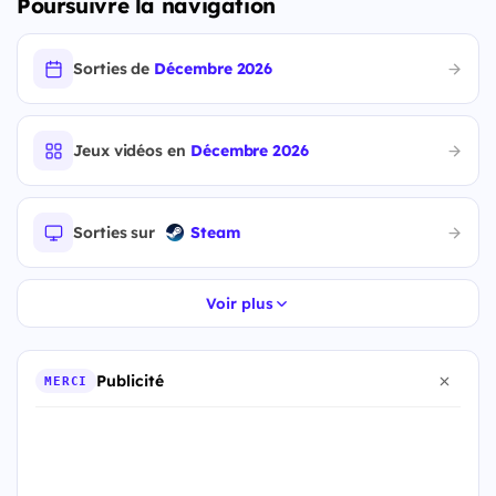
Poursuivre la navigation
Sorties de
Décembre 2026
Jeux vidéos en
Décembre 2026
Sorties sur
Steam
Voir plus
Publicité
MERCI