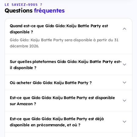
LE SAVIEZ-VOUS ?
Questions
fréquentes
Quand est-ce que Gido Gido: Kaiju Battle Party est
disponible ?
Gido Gido: Kaiju Battle Party sera disponible à partir du 31
décembre 2026.
Sur quelles plateformes Gido Gido: Kaiju Battle Party est-
il disponible ?
Où acheter Gido Gido: Kaiju Battle Party ?
Est-ce que Gido Gido: Kaiju Battle Party est disponible
sur Amazon ?
Est-ce que Gido Gido: Kaiju Battle Party est déjà
disponible en précommande, et où ?