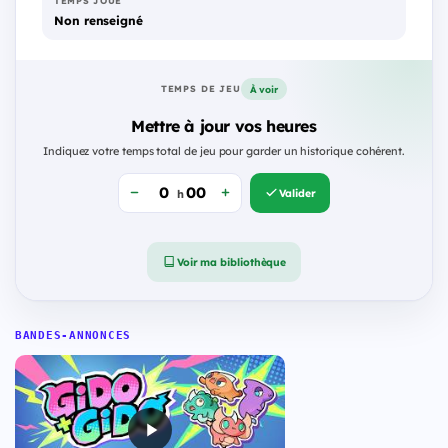
TEMPS JOUÉ
Non renseigné
À voir
TEMPS DE JEU
Mettre à jour vos heures
Indiquez votre temps total de jeu pour garder un historique cohérent.
Valider
h
Voir ma bibliothèque
BANDES-ANNONCES