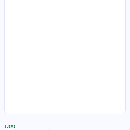
SUIVI