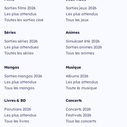
Sorties films 2026
Sorties jeux 2026
Les plus attendus
Les plus attendus
Toutes les sorties ciné
Tous les jeux
Séries
Animes
Sorties séries 2026
Simulcast été 2026
Les plus attendues
Sorties animes 2026
Toutes les séries
Tous les animes
Mangas
Musique
Sorties mangas 2026
Albums 2026
Les plus attendus
Les plus attendus
Tous les mangas
Toute la musique
Livres & BD
Concerts
Parutions 2026
Concerts 2026
Les plus attendus
Festivals 2026
Tous les livres
Tous les concerts