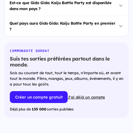
Est-ce que Gido Gido: Kaiju Battle Party est disponible
dans mon pays ?
Quel pays aura Gido Gido: Kaiju Battle Party en premier
?
COMMUNAUTÉ QUODAT
Suis tes sorties préférées partout dans le
monde.
Sois au courant de tout, tout le temps, n'importe où, et avant
tout le monde. Films, mangas, jeux, albums, événements, il y en
a pour tous les goûts.
Créer un compte gratuit
J'ai déjà un compte
Déjà plus de
135 000
sorties publiées