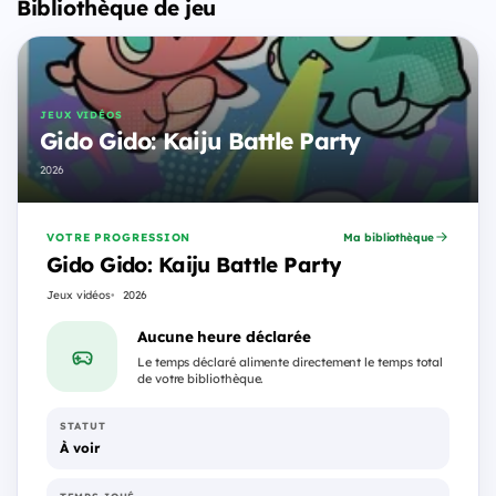
Bibliothèque de jeu
JEUX VIDÉOS
Gido Gido: Kaiju Battle Party
2026
VOTRE PROGRESSION
Ma bibliothèque
Gido Gido: Kaiju Battle Party
Jeux vidéos
2026
Aucune heure déclarée
Le temps déclaré alimente directement le temps total
de votre bibliothèque.
STATUT
À voir