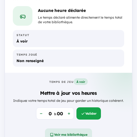
Aucune heure déclarée
Le temps déclaré alimente directement le temps total
de votre bibliothèque.
STATUT
À voir
TEMPS JOUÉ
Non renseigné
À voir
TEMPS DE JEU
Mettre à jour vos heures
Indiquez votre temps total de jeu pour garder un historique cohérent.
Valider
h
Voir ma bibliothèque