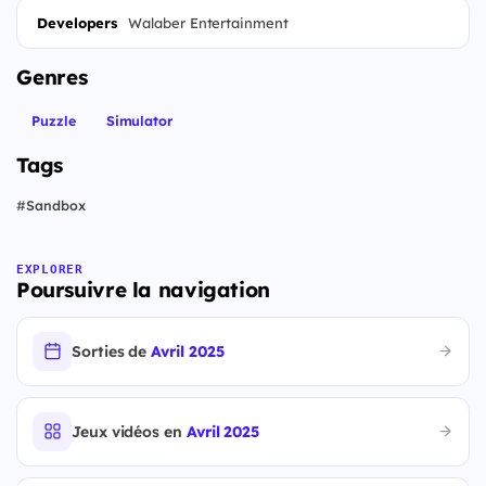
Developers
Walaber Entertainment
Genres
Puzzle
Simulator
Tags
#
Sandbox
EXPLORER
Poursuivre la navigation
Sorties de
Avril 2025
Jeux vidéos en
Avril 2025