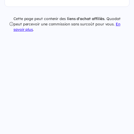
Cette page peut contenir des
liens d'achat affiliés
. Quodat
peut percevoir une commission sans surcoût pour vous.
En
savoir plus
.