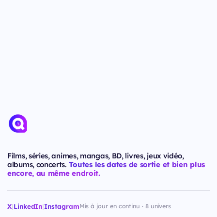
Films, séries, animes, mangas, BD, livres, jeux vidéo,
albums, concerts.
Toutes les dates de sortie et bien plus
encore, au même endroit.
X
|
LinkedIn
|
Instagram
Mis à jour en continu · 8 univers