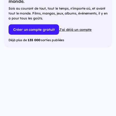
monde.
Sois au courant de tout, tout le temps, n'importe où, et avant
tout le monde. Films, mangas, jeux, albums, événements, il y en
a pour tous les goûts.
Créer un compte gratuit
J'ai déjà un compte
Déjà plus de
135 000
sorties publiées