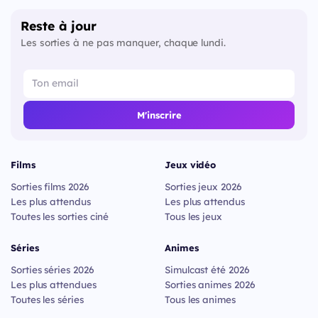
Reste à jour
Les sorties à ne pas manquer, chaque lundi.
M'inscrire
Films
Jeux vidéo
Sorties films 2026
Sorties jeux 2026
Les plus attendus
Les plus attendus
Toutes les sorties ciné
Tous les jeux
Séries
Animes
Sorties séries 2026
Simulcast été 2026
Les plus attendues
Sorties animes 2026
Toutes les séries
Tous les animes