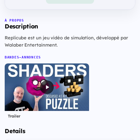
À PROPOS
Description
Replicube est un jeu vidéo de simulation, développé par
Walaber Entertainment.
BANDES-ANNONCES
Trailer
Details