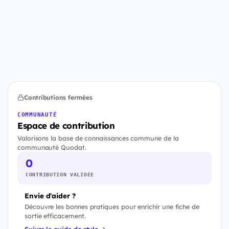
Contributions fermées
COMMUNAUTÉ
Espace de contribution
Valorisons la base de connaissances commune de la
communauté Quodat.
0
CONTRIBUTION VALIDÉE
Envie d'aider ?
Découvre les bonnes pratiques pour enrichir une fiche de
sortie efficacement.
Suivre le guide de style →