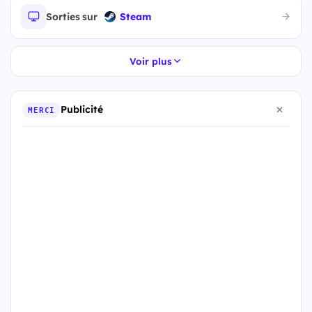
Sorties sur
Steam
Voir plus
Publicité
MERCI