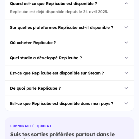
Quand est-ce que Replicube est disponible ?
Replicube est déjà disponible depuis le 24 avril 2025.
Sur quelles plateformes Replicube est-il disponible ?
Où acheter Replicube ?
Quel studio a développé Replicube ?
Est-ce que Replicube est disponible sur Steam ?
De quoi parle Replicube ?
Est-ce que Replicube est disponible dans mon pays ?
COMMUNAUTÉ QUODAT
Suis tes sorties préférées partout dans le