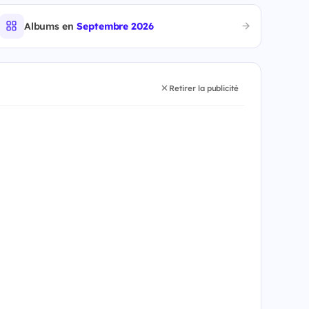
Albums en
Septembre 2026
Retirer la publicité