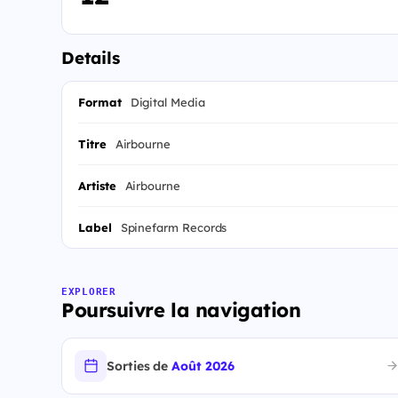
Details
Format
Digital Media
Titre
Airbourne
Artiste
Airbourne
Label
Spinefarm Records
EXPLORER
Poursuivre la navigation
Sorties de
Août 2026