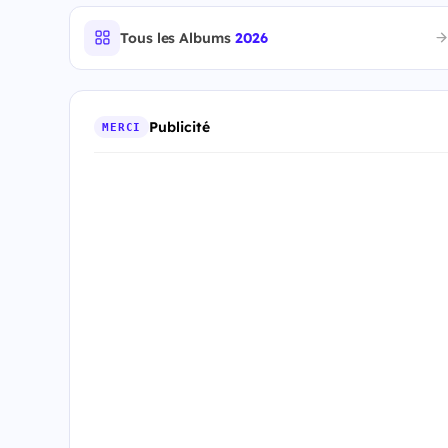
Tous les Albums
2026
Publicité
MERCI