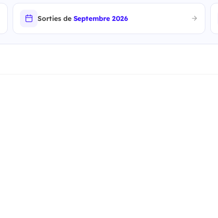
Sorties de
Septembre 2026