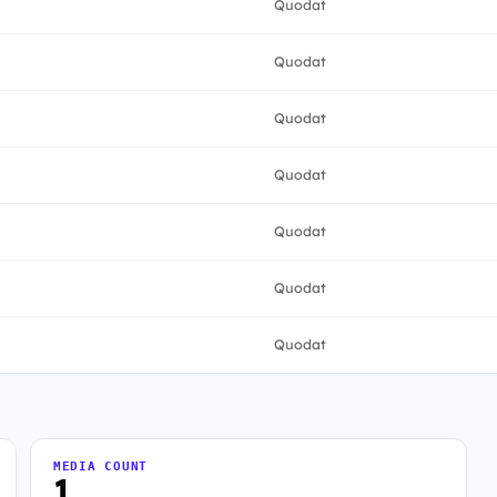
Quodat
Quodat
Quodat
Quodat
Quodat
Quodat
Quodat
MEDIA COUNT
1