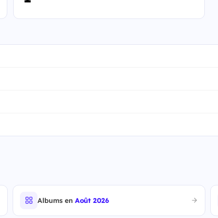
Albums en
Août 2026