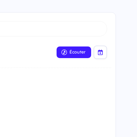
Écouter