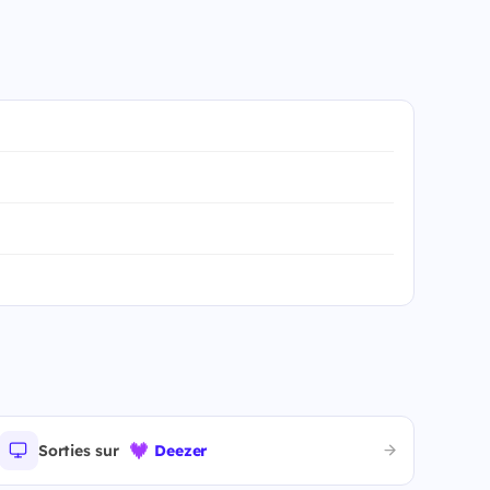
Sorties sur
Deezer