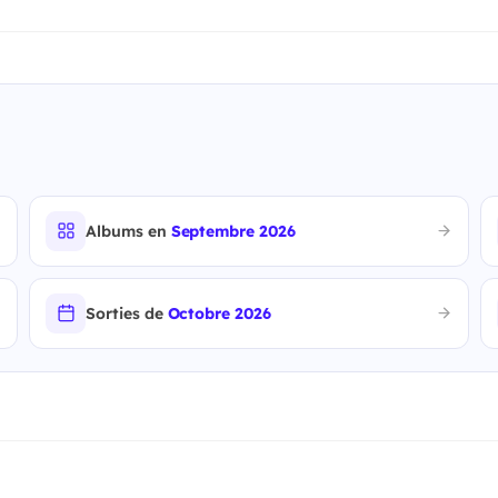
Albums en
Septembre 2026
Sorties de
Octobre 2026