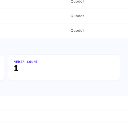
Quodat
Quodat
Quodat
MEDIA COUNT
1