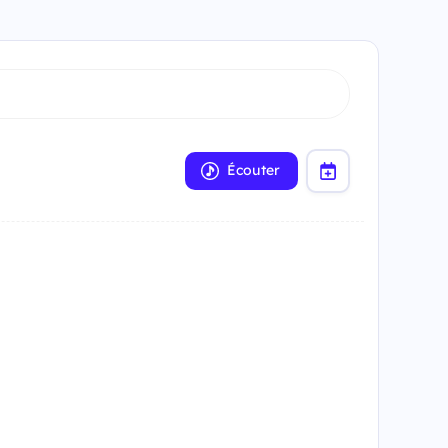
Écouter