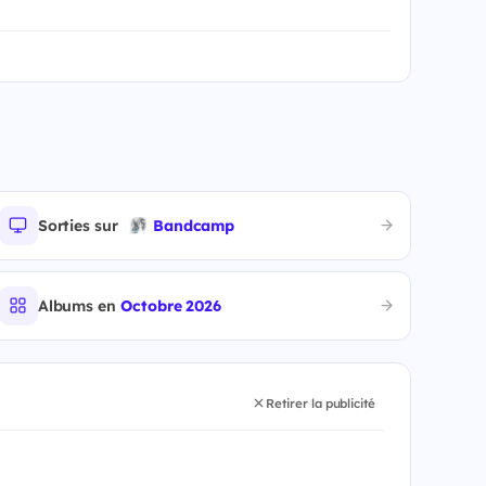
Sorties sur
Bandcamp
Albums en
Octobre 2026
Retirer la publicité