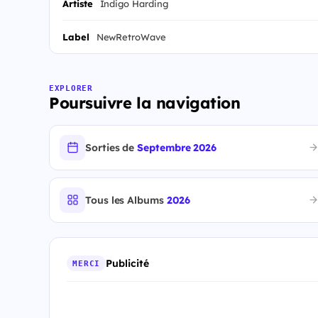
Artiste
Indigo Harding
Label
NewRetroWave
EXPLORER
Poursuivre la navigation
Sorties de
Septembre 2026
Tous les Albums
2026
Publicité
MERCI