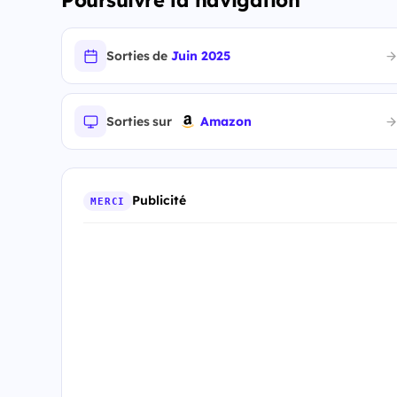
Poursuivre la navigation
Sorties de
Juin 2025
Sorties sur
Amazon
Publicité
MERCI