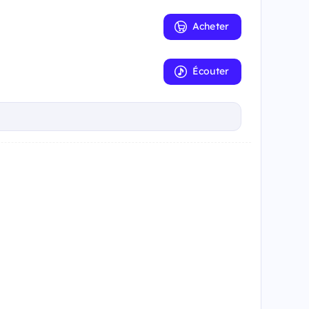
Acheter
Écouter