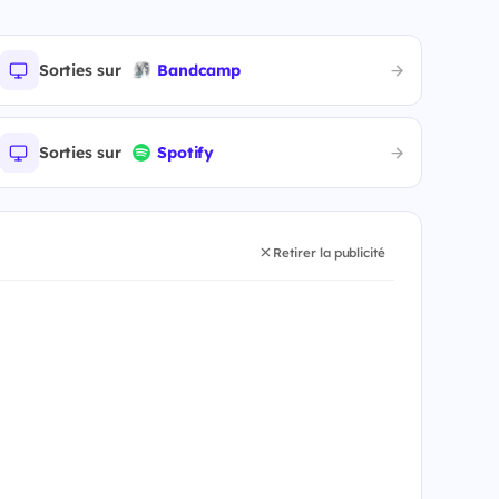
Sorties sur
Bandcamp
Sorties sur
Spotify
Retirer la publicité