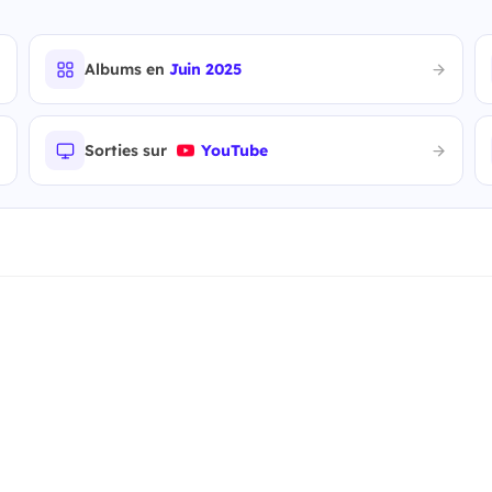
Albums en
Juin 2025
Sorties sur
YouTube