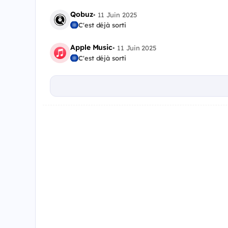
Qobuz
•
11 Juin 2025
C'est déjà sorti
Apple Music
•
11 Juin 2025
C'est déjà sorti