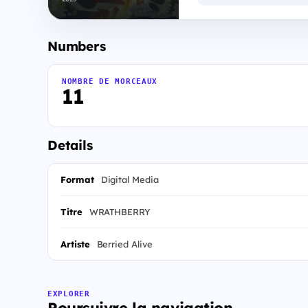
Numbers
NOMBRE DE MORCEAUX
11
Details
Format
Digital Media
Titre
WRATHBERRY
Artiste
Berried Alive
EXPLORER