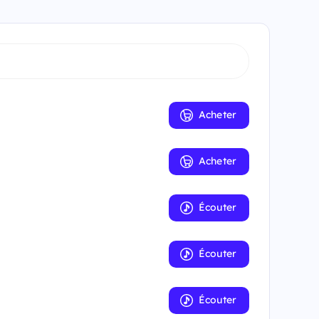
Acheter
Acheter
Écouter
Écouter
Écouter