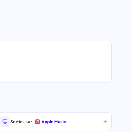
Sorties sur
Apple Music