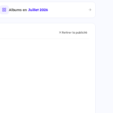
Albums en
Juillet 2026
Retirer la publicité