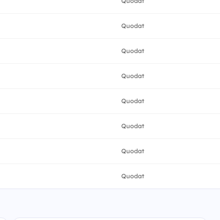
Quodat
Quodat
Quodat
Quodat
Quodat
Quodat
Quodat
Quodat