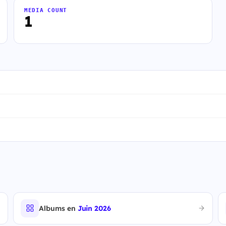
MEDIA COUNT
1
Albums en
Juin 2026