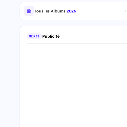
Tous les Albums
2026
Publicité
MERCI