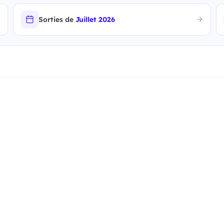
Sorties de
Juillet 2026