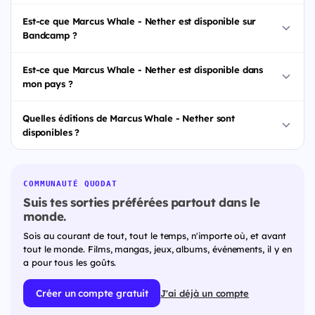
Est-ce que Marcus Whale - Nether est disponible sur
Bandcamp ?
Est-ce que Marcus Whale - Nether est disponible dans
mon pays ?
Quelles éditions de Marcus Whale - Nether sont
disponibles ?
COMMUNAUTÉ QUODAT
Suis tes sorties préférées partout dans le
monde.
Sois au courant de tout, tout le temps, n'importe où, et avant
tout le monde. Films, mangas, jeux, albums, événements, il y en
a pour tous les goûts.
Créer un compte gratuit
J'ai déjà un compte