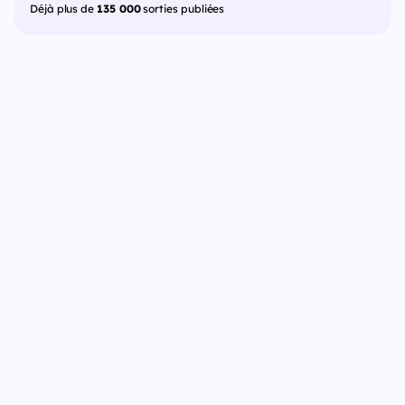
Déjà plus de
135 000
sorties publiées