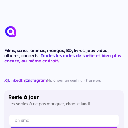
Films, séries, animes, mangas, BD, livres, jeux vidéo,
albums, concerts.
Toutes les dates de sortie et bien plus
encore, au même endroit.
X
|
LinkedIn
|
Instagram
Mis à jour en continu · 8 univers
Reste à jour
Les sorties à ne pas manquer, chaque lundi.