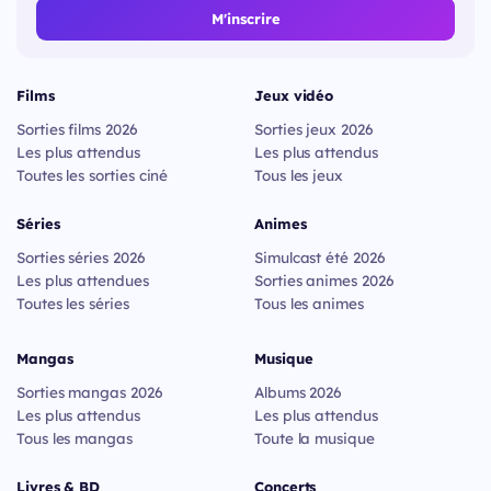
M'inscrire
Films
Jeux vidéo
Sorties films 2026
Sorties jeux 2026
Les plus attendus
Les plus attendus
Toutes les sorties ciné
Tous les jeux
Séries
Animes
Sorties séries 2026
Simulcast été 2026
Les plus attendues
Sorties animes 2026
Toutes les séries
Tous les animes
Mangas
Musique
Sorties mangas 2026
Albums 2026
Les plus attendus
Les plus attendus
Tous les mangas
Toute la musique
Livres & BD
Concerts