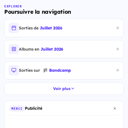
EXPLORER
Poursuivre la navigation
Sorties de
Juillet 2026
Albums en
Juillet 2026
Sorties sur
Bandcamp
Voir plus
Publicité
MERCI