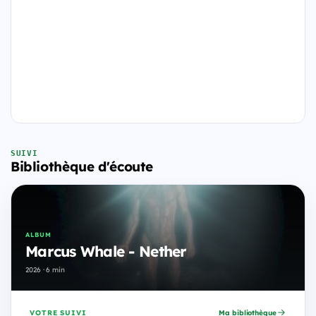
SUIVI
Bibliothèque d'écoute
ALBUM
Marcus Whale - Nether
2026 · 6 min
VOTRE SUIVI
Ma bibliothèque