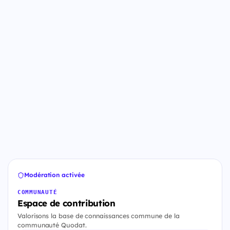
Modération activée
COMMUNAUTÉ
Espace de contribution
Valorisons la base de connaissances commune de la
communauté Quodat.