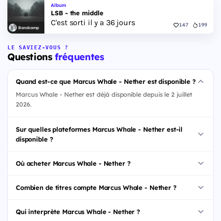
Album
LSB - the middle
C'est sorti il y a 36 jours
147
199
Bandcamp
LE SAVIEZ-VOUS ?
Questions
fréquentes
Quand est-ce que Marcus Whale - Nether est disponible ?
Marcus Whale - Nether est déjà disponible depuis le 2 juillet
2026.
Sur quelles plateformes Marcus Whale - Nether est-il
disponible ?
Où acheter Marcus Whale - Nether ?
Combien de titres compte Marcus Whale - Nether ?
Qui interprète Marcus Whale - Nether ?