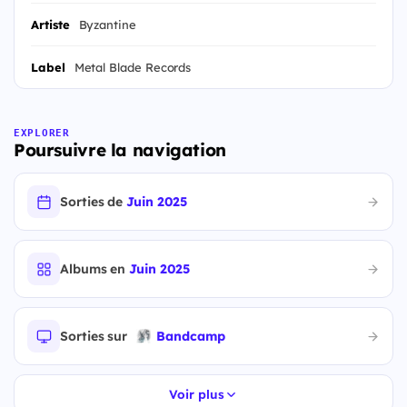
Artiste
Byzantine
Label
Metal Blade Records
EXPLORER
Poursuivre la navigation
Sorties de
Juin 2025
Albums en
Juin 2025
Sorties sur
Bandcamp
Voir plus