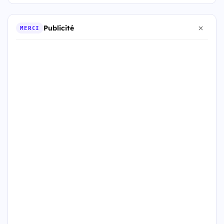
Publicité
MERCI