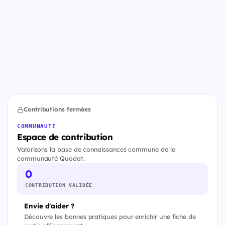
Contributions fermées
COMMUNAUTÉ
Espace de contribution
Valorisons la base de connaissances commune de la
communauté Quodat.
0
CONTRIBUTION VALIDÉE
Envie d'aider ?
Découvre les bonnes pratiques pour enrichir une fiche de