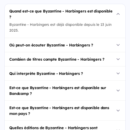
Quand est-ce que Byzantine - Harbingers est disponible
?
Byzantine - Harbingers est déjà disponible depuis le 13 juin
2025.
Où peut-on écouter Byzantine - Harbingers ?
Combien de titres compte Byzantine - Harbingers ?
Qui interprète Byzantine - Harbingers ?
Est-ce que Byzantine - Harbingers est disponible sur
Bandcamp ?
Est-ce que Byzantine - Harbingers est disponible dans
mon pays ?
Quelles éditions de Byzantine - Harbingers sont