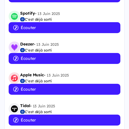
Spotify
•
13 Juin 2025
C'est déjà sorti
Écouter
Deezer
•
13 Juin 2025
C'est déjà sorti
Écouter
Apple Music
•
13 Juin 2025
C'est déjà sorti
Écouter
Tidal
•
13 Juin 2025
C'est déjà sorti
Écouter