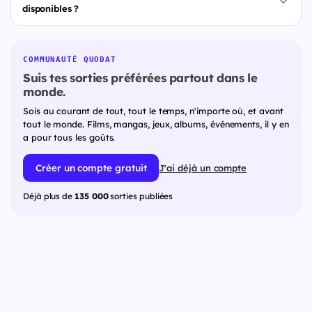
disponibles ?
COMMUNAUTÉ QUODAT
Suis tes sorties préférées partout dans le
monde.
Sois au courant de tout, tout le temps, n'importe où, et avant
tout le monde. Films, mangas, jeux, albums, événements, il y en
a pour tous les goûts.
Créer un compte gratuit
J'ai déjà un compte
Déjà plus de
135 000
sorties publiées