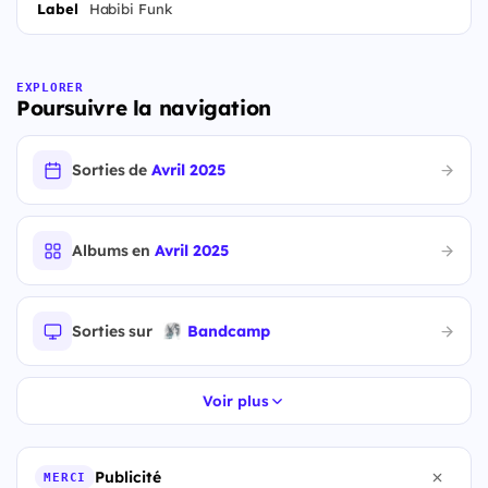
Label
Habibi Funk
EXPLORER
Poursuivre la navigation
Sorties de
Avril 2025
Albums en
Avril 2025
Sorties sur
Bandcamp
Voir plus
Publicité
MERCI