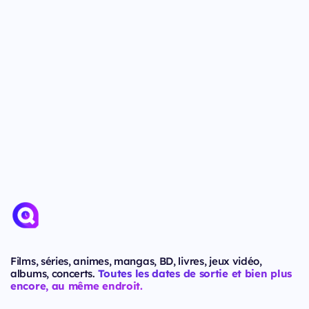
Films, séries, animes, mangas, BD, livres, jeux vidéo,
albums, concerts.
Toutes les dates de sortie et bien plus
encore, au même endroit.