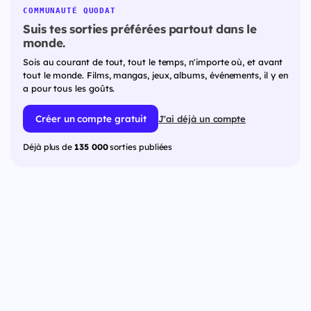
COMMUNAUTÉ QUODAT
Suis tes sorties préférées partout dans le
monde.
Sois au courant de tout, tout le temps, n'importe où, et avant
tout le monde. Films, mangas, jeux, albums, événements, il y en
a pour tous les goûts.
Créer un compte gratuit
J'ai déjà un compte
Déjà plus de
135 000
sorties publiées