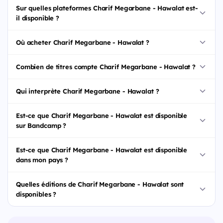
Sur quelles plateformes Charif Megarbane - Hawalat est-
il disponible ?
Où acheter Charif Megarbane - Hawalat ?
Combien de titres compte Charif Megarbane - Hawalat ?
Qui interprète Charif Megarbane - Hawalat ?
Est-ce que Charif Megarbane - Hawalat est disponible
sur Bandcamp ?
Est-ce que Charif Megarbane - Hawalat est disponible
dans mon pays ?
Quelles éditions de Charif Megarbane - Hawalat sont
disponibles ?