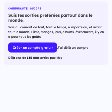
COMMUNAUTÉ QUODAT
Suis tes sorties préférées partout dans le
monde.
Sois au courant de tout, tout le temps, n'importe où, et avant
tout le monde. Films, mangas, jeux, albums, événements, il y en
a pour tous les goûts.
Créer un compte gratuit
J'ai déjà un compte
Déjà plus de
135 000
sorties publiées