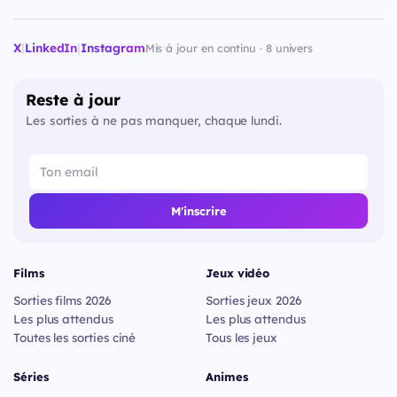
X
|
LinkedIn
|
Instagram
Mis à jour en continu · 8 univers
Reste à jour
Les sorties à ne pas manquer, chaque lundi.
M'inscrire
Films
Jeux vidéo
Sorties films 2026
Sorties jeux 2026
Les plus attendus
Les plus attendus
Toutes les sorties ciné
Tous les jeux
Séries
Animes