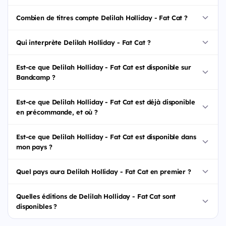
Combien de titres compte Delilah Holliday - Fat Cat ?
Qui interprète Delilah Holliday - Fat Cat ?
Est-ce que Delilah Holliday - Fat Cat est disponible sur
Bandcamp ?
Est-ce que Delilah Holliday - Fat Cat est déjà disponible
en précommande, et où ?
Est-ce que Delilah Holliday - Fat Cat est disponible dans
mon pays ?
Quel pays aura Delilah Holliday - Fat Cat en premier ?
Quelles éditions de Delilah Holliday - Fat Cat sont
disponibles ?