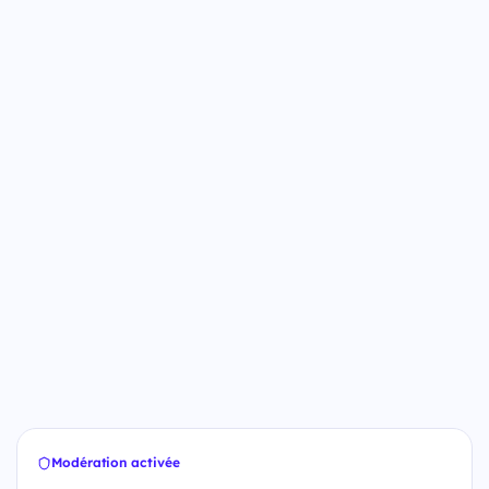
Modération activée