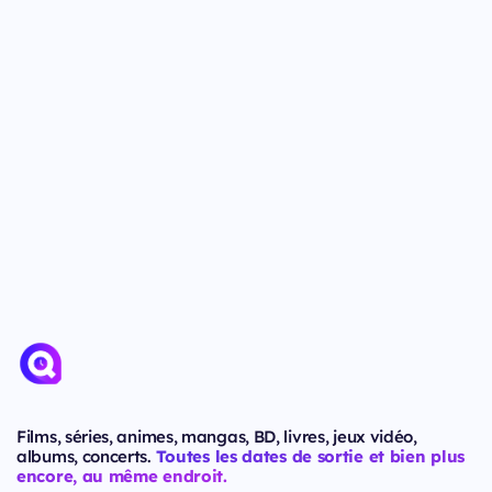
Films, séries, animes, mangas, BD, livres, jeux vidéo,
albums, concerts.
Toutes les dates de sortie et bien plus
encore, au même endroit.