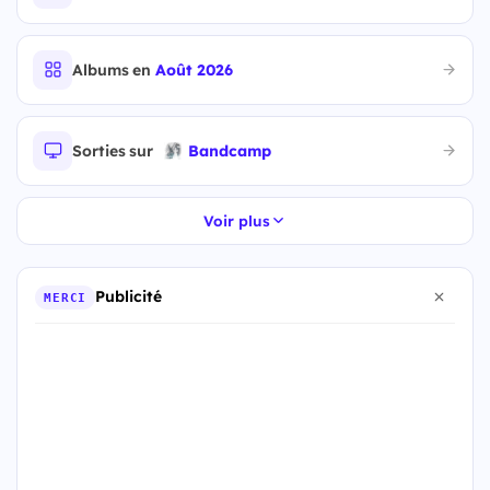
Albums en
Août 2026
Sorties sur
Bandcamp
Voir plus
Publicité
MERCI