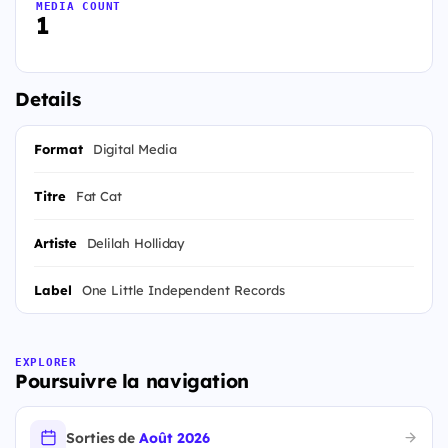
MEDIA COUNT
1
Details
Format
Digital Media
Titre
Fat Cat
Artiste
Delilah Holliday
Label
One Little Independent Records
EXPLORER
Poursuivre la navigation
Sorties de
Août 2026