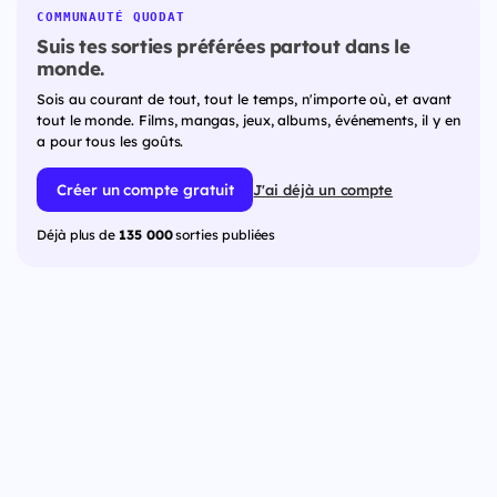
COMMUNAUTÉ QUODAT
Suis tes sorties préférées partout dans le
monde.
Sois au courant de tout, tout le temps, n'importe où, et avant
tout le monde. Films, mangas, jeux, albums, événements, il y en
a pour tous les goûts.
Créer un compte gratuit
J'ai déjà un compte
Déjà plus de
135 000
sorties publiées