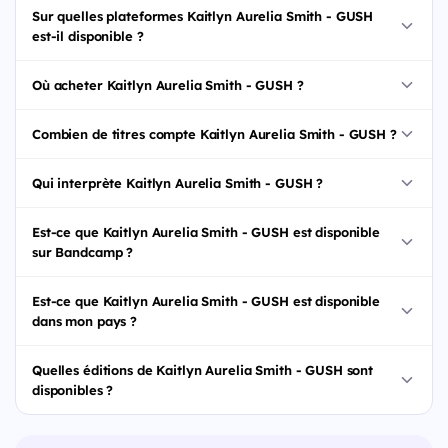
Sur quelles plateformes Kaitlyn Aurelia Smith - GUSH
est-il disponible ?
Où acheter Kaitlyn Aurelia Smith - GUSH ?
Combien de titres compte Kaitlyn Aurelia Smith - GUSH ?
Qui interprète Kaitlyn Aurelia Smith - GUSH ?
Est-ce que Kaitlyn Aurelia Smith - GUSH est disponible
sur Bandcamp ?
Est-ce que Kaitlyn Aurelia Smith - GUSH est disponible
dans mon pays ?
Quelles éditions de Kaitlyn Aurelia Smith - GUSH sont
disponibles ?