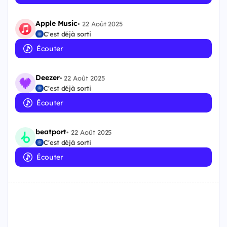
Apple Music
•
22 Août 2025
C'est déjà sorti
Écouter
Deezer
•
22 Août 2025
C'est déjà sorti
Écouter
beatport
•
22 Août 2025
C'est déjà sorti
Écouter