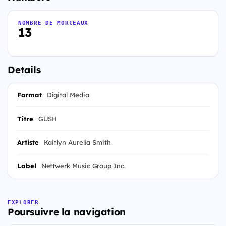
NOMBRE DE MORCEAUX
13
Details
Format
Digital Media
Titre
GUSH
Artiste
Kaitlyn Aurelia Smith
Label
Nettwerk Music Group Inc.
EXPLORER
Poursuivre la navigation