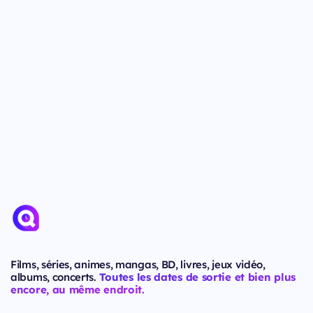
Films, séries, animes, mangas, BD, livres, jeux vidéo,
albums, concerts.
Toutes les dates de sortie et bien plus
encore, au même endroit.