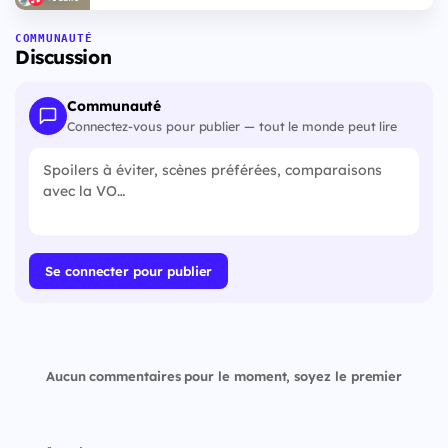
COMMUNAUTÉ
Discussion
Communauté
Connectez-vous pour publier — tout le monde peut lire
Se connecter pour publier
Aucun commentaires pour le moment, soyez le premier