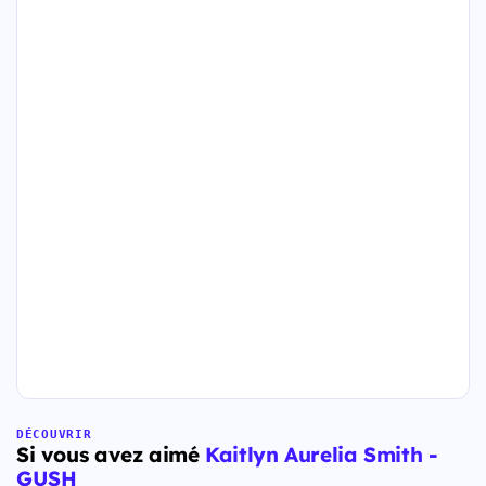
DÉCOUVRIR
Si vous avez aimé
Kaitlyn Aurelia Smith -
GUSH