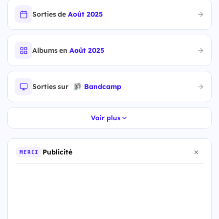
Sorties de
Août 2025
Albums en
Août 2025
Sorties sur
Bandcamp
Voir plus
Publicité
MERCI