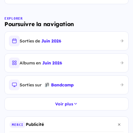
EXPLORER
Poursuivre la navigation
Sorties de
Juin 2026
Albums en
Juin 2026
Sorties sur
Bandcamp
Voir plus
Publicité
MERCI