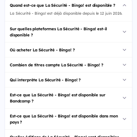
Quand est-ce que La Sécurité - Bingo! est disponible ?
La Sécurité - Bingo! est déjà disponible depuis le 12 juin 2026.
Sur quelles plateformes La Sécurité - Bingo! est-il
disponible ?
Où acheter La Sécurité - Bingo! ?
Combien de titres compte La Sécurité - Bingo! ?
Qui interprète La Sécurité - Bingo! ?
Est-ce que La Sécurité - Bingo! est disponible sur
Bandcamp ?
Est-ce que La Sécurité - Bingo! est disponible dans mon
pays ?