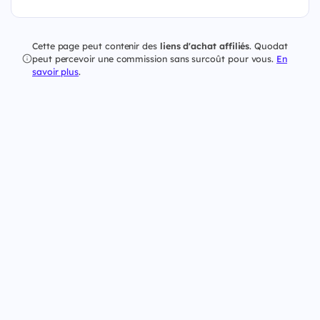
Cette page peut contenir des
liens d'achat affiliés
. Quodat
peut percevoir une commission sans surcoût pour vous.
En
savoir plus
.