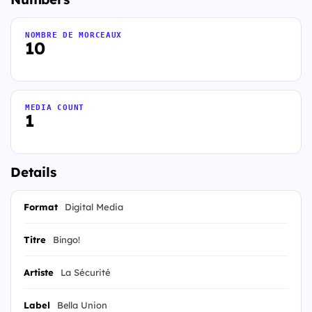
NOMBRE DE MORCEAUX
10
MEDIA COUNT
1
Details
Format
Digital Media
Titre
Bingo!
Artiste
La Sécurité
Label
Bella Union