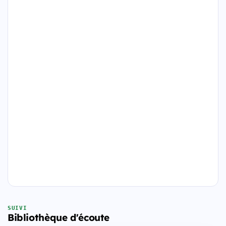
SUIVI
Bibliothèque d'écoute