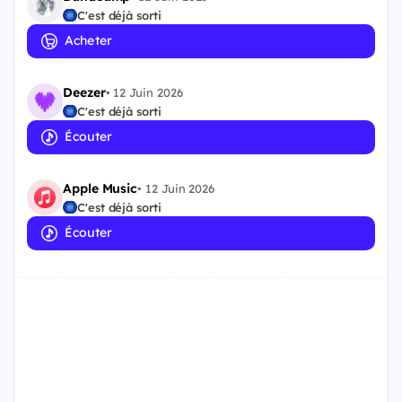
C'est déjà sorti
Acheter
Deezer
•
12 Juin 2026
C'est déjà sorti
Écouter
Apple Music
•
12 Juin 2026
C'est déjà sorti
Écouter