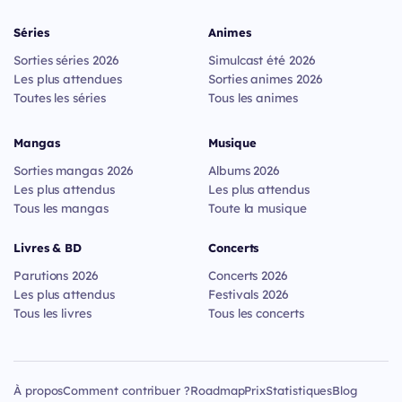
Séries
Animes
Sorties séries 2026
Simulcast été 2026
Les plus attendues
Sorties animes 2026
Toutes les séries
Tous les animes
Mangas
Musique
Sorties mangas 2026
Albums 2026
Les plus attendus
Les plus attendus
Tous les mangas
Toute la musique
Livres & BD
Concerts
Parutions 2026
Concerts 2026
Les plus attendus
Festivals 2026
Tous les livres
Tous les concerts
À propos
Comment contribuer ?
Roadmap
Prix
Statistiques
Blog