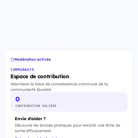
Modération activée
COMMUNAUTÉ
Espace de contribution
Valorisons la base de connaissances commune de la
communauté Quodat.
0
CONTRIBUTION VALIDÉE
Envie d'aider ?
Découvre les bonnes pratiques pour enrichir une fiche de
sortie efficacement.