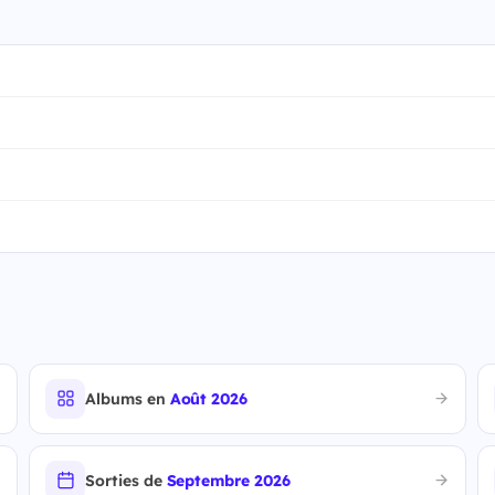
Albums en
Août 2026
Sorties de
Septembre 2026