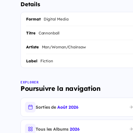
Details
Format
Digital Media
Titre
Cannonball
Artiste
Man/Woman/Chainsaw
Label
Fiction
EXPLORER
Poursuivre la navigation
Sorties de
Août 2026
Tous les Albums
2026