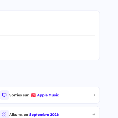
Sorties sur
Apple Music
Albums en
Septembre 2026