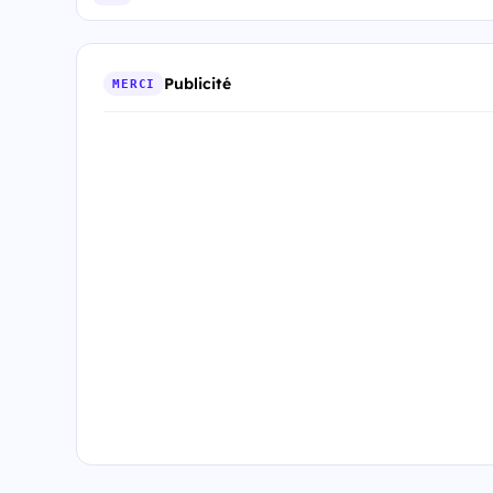
Publicité
MERCI