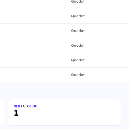
Quodat
Quodat
Quodat
Quodat
Quodat
Quodat
MEDIA COUNT
1