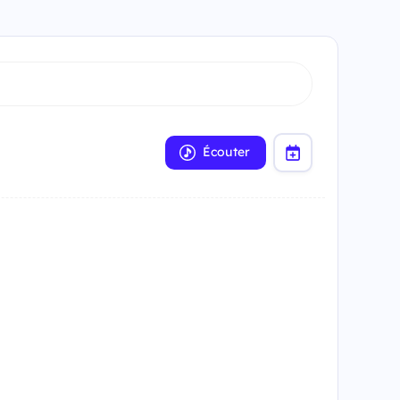
Écouter