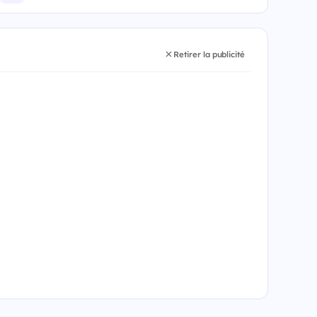
Retirer la publicité