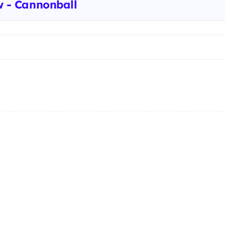
- Cannonball