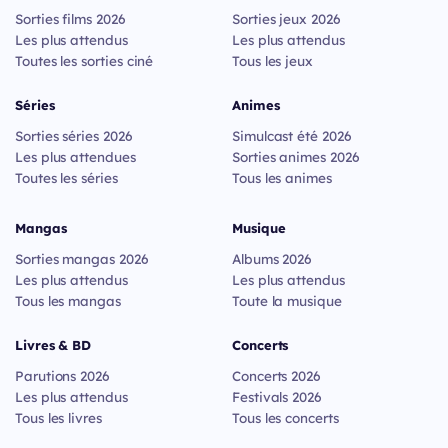
Sorties films 2026
Sorties jeux 2026
Les plus attendus
Les plus attendus
Toutes les sorties ciné
Tous les jeux
Séries
Animes
Sorties séries 2026
Simulcast été 2026
Les plus attendues
Sorties animes 2026
Toutes les séries
Tous les animes
Mangas
Musique
Sorties mangas 2026
Albums 2026
Les plus attendus
Les plus attendus
Tous les mangas
Toute la musique
Livres & BD
Concerts
Parutions 2026
Concerts 2026
Les plus attendus
Festivals 2026
Tous les livres
Tous les concerts