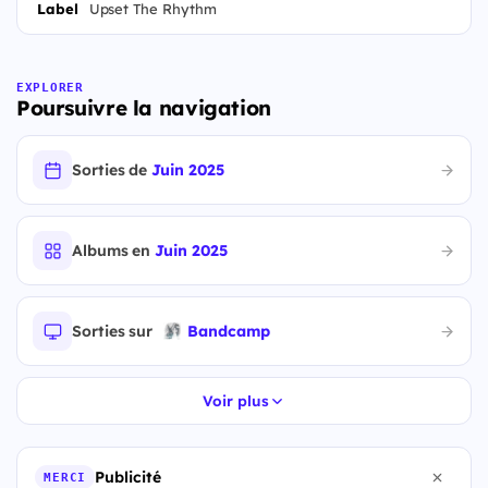
Label
Upset The Rhythm
EXPLORER
Poursuivre la navigation
Sorties de
Juin 2025
Albums en
Juin 2025
Sorties sur
Bandcamp
Voir plus
Publicité
MERCI