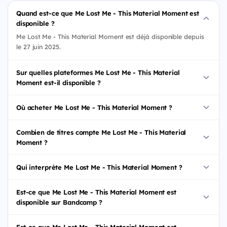
Quand est-ce que Me Lost Me - This Material Moment est
disponible ?
Me Lost Me - This Material Moment est déjà disponible depuis
le 27 juin 2025.
Sur quelles plateformes Me Lost Me - This Material
Moment est-il disponible ?
Où acheter Me Lost Me - This Material Moment ?
Combien de titres compte Me Lost Me - This Material
Moment ?
Qui interprète Me Lost Me - This Material Moment ?
Est-ce que Me Lost Me - This Material Moment est
disponible sur Bandcamp ?