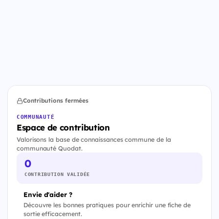
Contributions fermées
COMMUNAUTÉ
Espace de contribution
Valorisons la base de connaissances commune de la
communauté Quodat.
0
CONTRIBUTION VALIDÉE
Envie d'aider ?
Découvre les bonnes pratiques pour enrichir une fiche de
sortie efficacement.