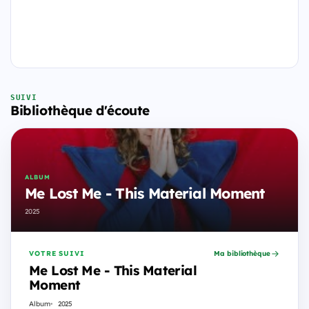
SUIVI
Bibliothèque d'écoute
ALBUM
Me Lost Me - This Material Moment
2025
VOTRE SUIVI
Ma bibliothèque
Me Lost Me - This Material
Moment
Album
2025