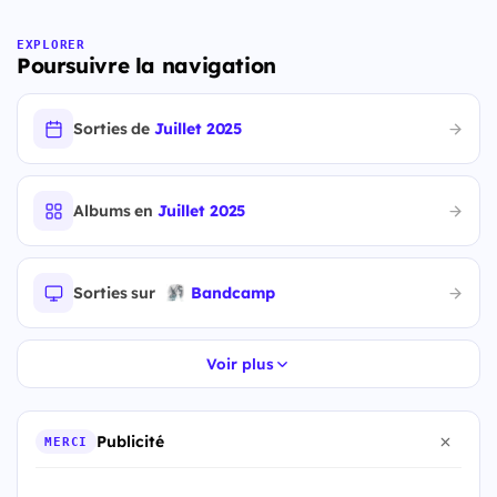
EXPLORER
Poursuivre la navigation
Sorties de
Juillet 2025
Albums en
Juillet 2025
Sorties sur
Bandcamp
Voir plus
Publicité
MERCI