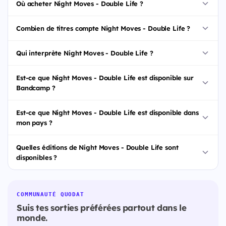
Où acheter Night Moves - Double Life ?
Combien de titres compte Night Moves - Double Life ?
Qui interprète Night Moves - Double Life ?
Est-ce que Night Moves - Double Life est disponible sur
Bandcamp ?
Est-ce que Night Moves - Double Life est disponible dans
mon pays ?
Quelles éditions de Night Moves - Double Life sont
disponibles ?
COMMUNAUTÉ QUODAT
Suis tes sorties préférées partout dans le
monde.