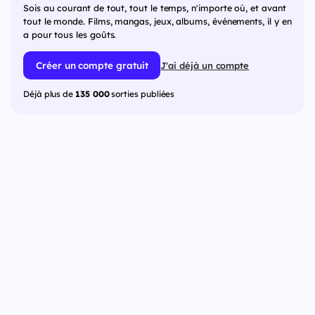
Sois au courant de tout, tout le temps, n'importe où, et avant
tout le monde. Films, mangas, jeux, albums, événements, il y en
a pour tous les goûts.
Créer un compte gratuit
J'ai déjà un compte
Déjà plus de
135 000
sorties publiées