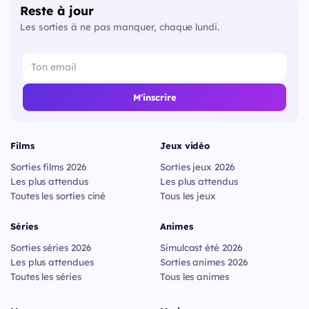
Reste à jour
Les sorties à ne pas manquer, chaque lundi.
M'inscrire
Films
Jeux vidéo
Sorties films 2026
Sorties jeux 2026
Les plus attendus
Les plus attendus
Toutes les sorties ciné
Tous les jeux
Séries
Animes
Sorties séries 2026
Simulcast été 2026
Les plus attendues
Sorties animes 2026
Toutes les séries
Tous les animes