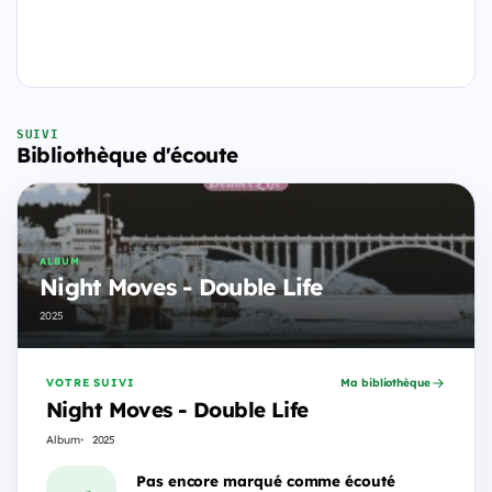
SUIVI
Bibliothèque d'écoute
ALBUM
Night Moves - Double Life
2025
VOTRE SUIVI
Ma bibliothèque
Night Moves - Double Life
Album
2025
Pas encore marqué comme écouté