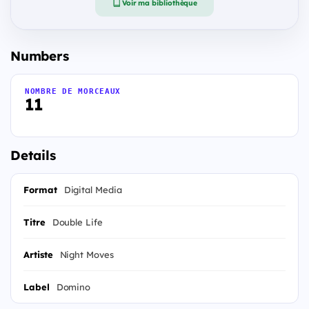
Voir ma bibliothèque
Numbers
NOMBRE DE MORCEAUX
11
Details
Format
Digital Media
Titre
Double Life
Artiste
Night Moves
Label
Domino