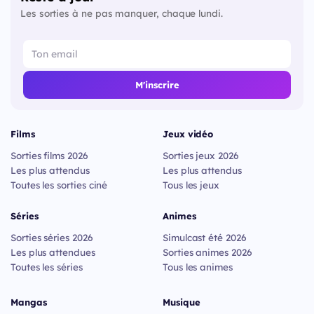
Les sorties à ne pas manquer, chaque lundi.
M'inscrire
Films
Jeux vidéo
Sorties films 2026
Sorties jeux 2026
Les plus attendus
Les plus attendus
Toutes les sorties ciné
Tous les jeux
Séries
Animes
Sorties séries 2026
Simulcast été 2026
Les plus attendues
Sorties animes 2026
Toutes les séries
Tous les animes
Mangas
Musique