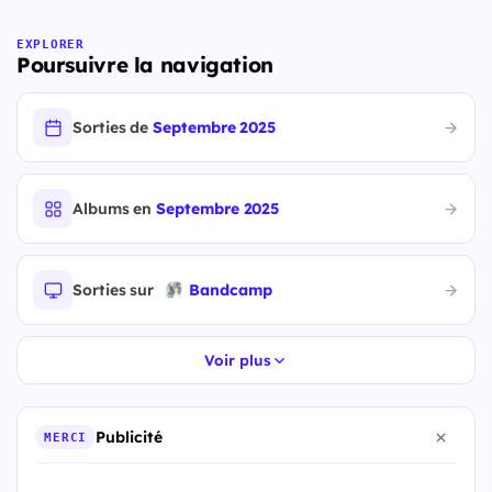
EXPLORER
Poursuivre la navigation
Sorties de
Septembre 2025
Albums en
Septembre 2025
Sorties sur
Bandcamp
Voir plus
Publicité
MERCI