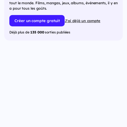
tout le monde. Films, mangas, jeux, albums, événements, il y en
a pour tous les goûts.
Créer un compte gratuit
J'ai déjà un compte
Déjà plus de
135 000
sorties publiées