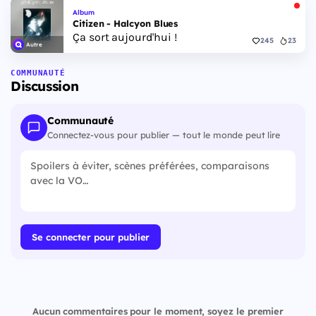
Album
Citizen - Halcyon Blues
Ça sort aujourd'hui !
245
23
Autre
COMMUNAUTÉ
Discussion
Communauté
Connectez-vous pour publier — tout le monde peut lire
Se connecter pour publier
Aucun commentaires pour le moment, soyez le premier