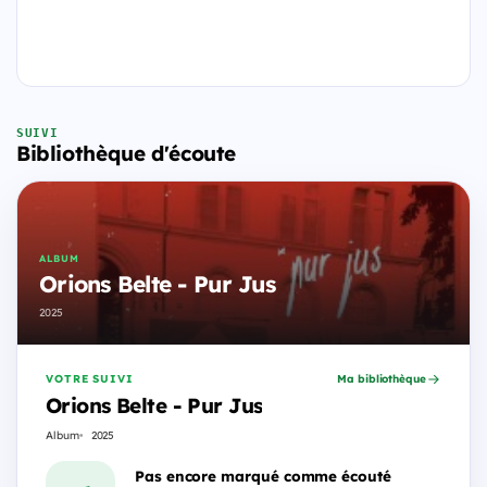
SUIVI
Bibliothèque d'écoute
ALBUM
Orions Belte - Pur Jus
2025
VOTRE SUIVI
Ma bibliothèque
Orions Belte - Pur Jus
Album
2025
Pas encore marqué comme écouté