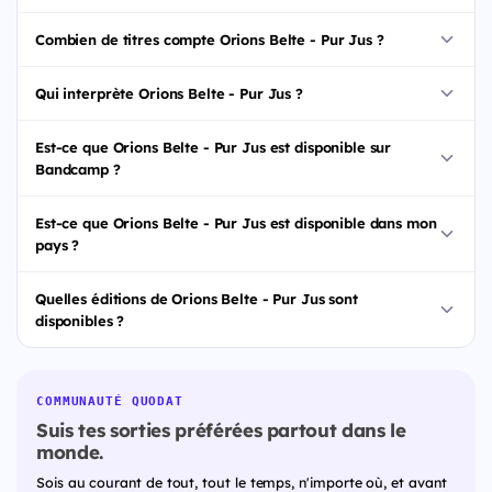
Combien de titres compte Orions Belte - Pur Jus ?
Qui interprète Orions Belte - Pur Jus ?
Est-ce que Orions Belte - Pur Jus est disponible sur
Bandcamp ?
Est-ce que Orions Belte - Pur Jus est disponible dans mon
pays ?
Quelles éditions de Orions Belte - Pur Jus sont
disponibles ?
COMMUNAUTÉ QUODAT
Suis tes sorties préférées partout dans le
monde.
Sois au courant de tout, tout le temps, n'importe où, et avant