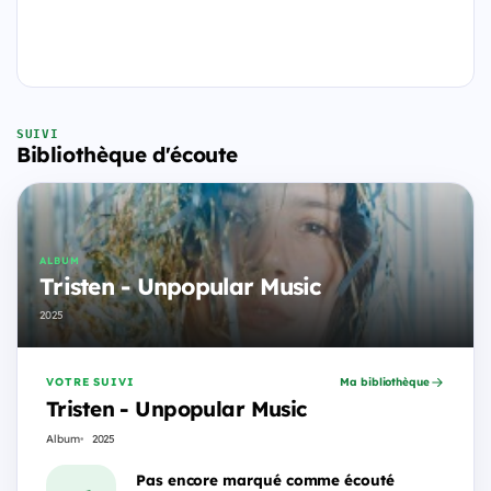
SUIVI
Bibliothèque d'écoute
ALBUM
Tristen - Unpopular Music
2025
VOTRE SUIVI
Ma bibliothèque
Tristen - Unpopular Music
Album
2025
Pas encore marqué comme écouté