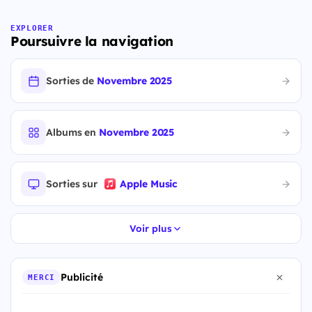
EXPLORER
Poursuivre la navigation
Sorties de
Novembre 2025
Albums en
Novembre 2025
Sorties sur
Apple Music
Voir plus
Publicité
MERCI