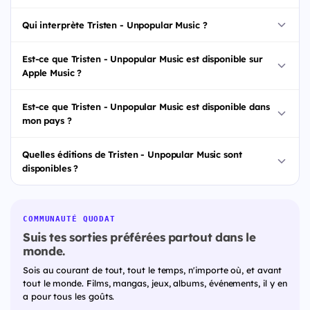
Qui interprète Tristen - Unpopular Music ?
Est-ce que Tristen - Unpopular Music est disponible sur
Apple Music ?
Est-ce que Tristen - Unpopular Music est disponible dans
mon pays ?
Quelles éditions de Tristen - Unpopular Music sont
disponibles ?
COMMUNAUTÉ QUODAT
Suis tes sorties préférées partout dans le
monde.
Sois au courant de tout, tout le temps, n'importe où, et avant
tout le monde. Films, mangas, jeux, albums, événements, il y en
a pour tous les goûts.