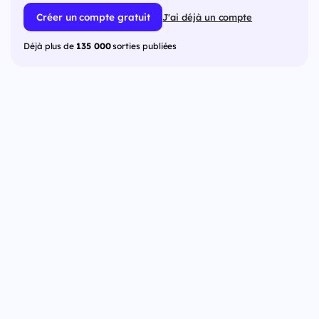
Créer un compte gratuit
J'ai déjà un compte
Déjà plus de
135 000
sorties publiées