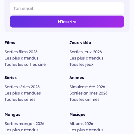
M'inscrire
Films
Jeux vidéo
Sorties films 2026
Sorties jeux 2026
Les plus attendus
Les plus attendus
Toutes les sorties ciné
Tous les jeux
Séries
Animes
Sorties séries 2026
Simulcast été 2026
Les plus attendues
Sorties animes 2026
Toutes les séries
Tous les animes
Mangas
Musique
Sorties mangas 2026
Albums 2026
Les plus attendus
Les plus attendus