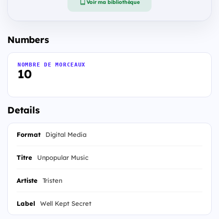
Voir ma bibliothèque
Numbers
NOMBRE DE MORCEAUX
10
Details
Format
Digital Media
Titre
Unpopular Music
Artiste
Tristen
Label
Well Kept Secret