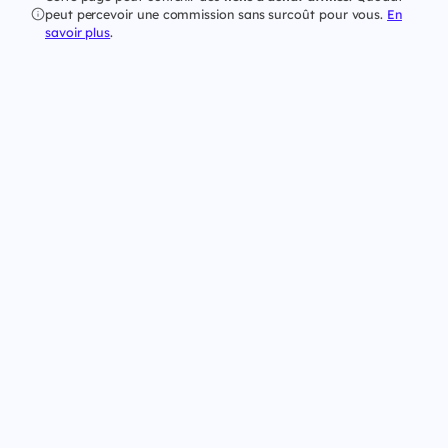
peut percevoir une commission sans surcoût pour vous.
En
savoir plus
.