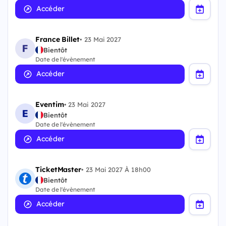
Accéder
France Billet
•
23 Mai 2027
Bientôt
Date de l'évènement
Accéder
Eventim
•
23 Mai 2027
Bientôt
Date de l'évènement
Accéder
TicketMaster
•
23 Mai 2027 À 18h00
Bientôt
Date de l'évènement
Accéder