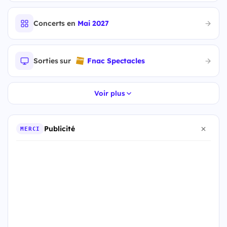
Concerts en
Mai 2027
Sorties sur
Fnac Spectacles
Voir plus
Publicité
MERCI