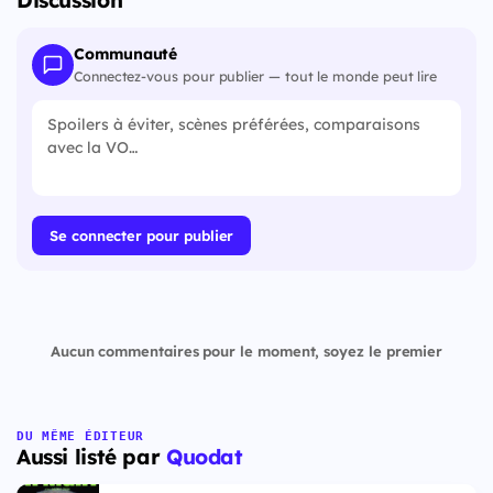
Discussion
Communauté
Connectez-vous pour publier — tout le monde peut lire
Se connecter pour publier
Aucun commentaires pour le moment, soyez le premier
DU MÊME ÉDITEUR
Aussi listé par
Quodat