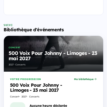
SUIVI
Bibliothèque d'événements
CONCERT
500 Voix Pour Johnny - Limoges - 23
mai 2027
2027 · Concerts
VOTRE PROGRESSION
Ma bibliothèque
500 Voix Pour Johnny -
Limoges - 23 mai 2027
Concert
2027
Concerts
Aucune heure déclarée