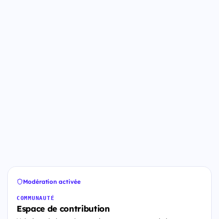
Modération activée
COMMUNAUTÉ
Espace de contribution