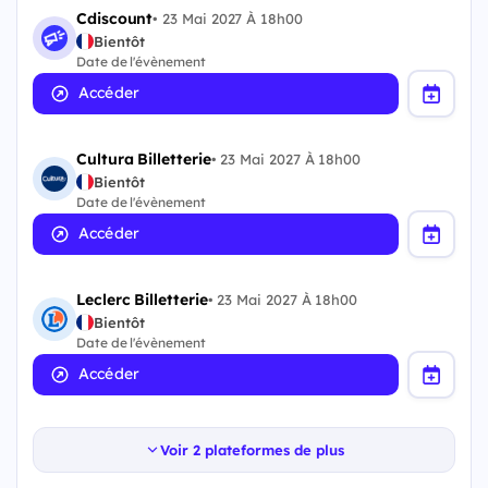
Cdiscount
•
23 Mai 2027 À 18h00
Bientôt
Date de l'évènement
Accéder
Cultura Billetterie
•
23 Mai 2027 À 18h00
Bientôt
Date de l'évènement
Accéder
Leclerc Billetterie
•
23 Mai 2027 À 18h00
Bientôt
Date de l'évènement
Accéder
Voir 2 plateformes de plus