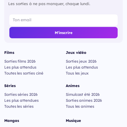
Les sorties à ne pas manquer, chaque lundi.
M'inscrire
Films
Jeux vidéo
Sorties films 2026
Sorties jeux 2026
Les plus attendus
Les plus attendus
Toutes les sorties ciné
Tous les jeux
Séries
Animes
Sorties séries 2026
Simulcast été 2026
Les plus attendues
Sorties animes 2026
Toutes les séries
Tous les animes
Mangas
Musique