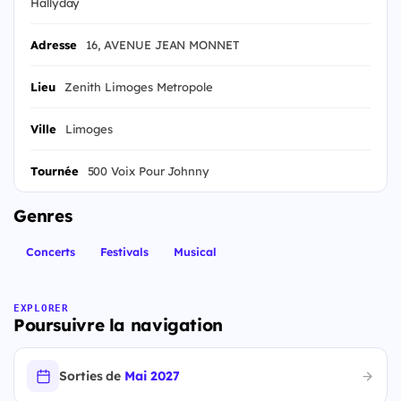
Hallyday
Adresse
16, AVENUE JEAN MONNET
Lieu
Zenith Limoges Metropole
Ville
Limoges
Tournée
500 Voix Pour Johnny
Genres
Concerts
Festivals
Musical
EXPLORER
Poursuivre la navigation
Sorties de
Mai 2027