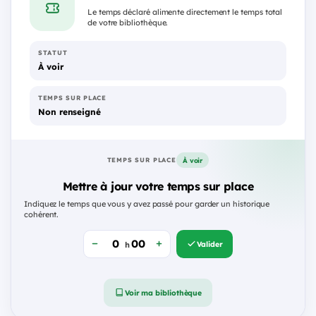
Le temps déclaré alimente directement le temps total
de votre bibliothèque.
STATUT
À voir
TEMPS SUR PLACE
Non renseigné
À voir
TEMPS SUR PLACE
Mettre à jour votre temps sur place
Indiquez le temps que vous y avez passé pour garder un historique
cohérent.
Valider
h
Voir ma bibliothèque