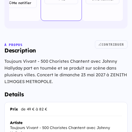
2027
Me notifier
CONTRIBUER
À PROPOS
Description
Toujours Vivant - 500 Choristes Chantent avec Johnny
Hallyday part en tournée et se produit sur scène dans
plusieurs villes. Concert le dimanche 23 mai 2027 à ZENITH
LIMOGES METROPOLE.
Details
Prix
de 49 € à 82 €
Artiste
Toujours Vivant - 500 Choristes Chantent avec Johnny