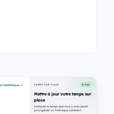
À voir
TEMPS SUR PLACE
a bibliothèque
Mettre à jour votre temps sur
place
Indiquez le temps que vous y avez passé
pour garder un historique cohérent.