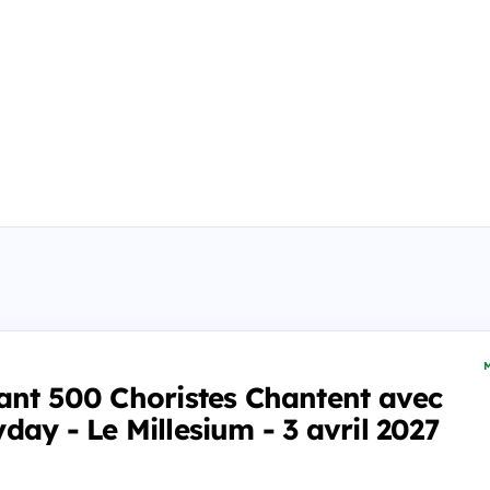
M
ant 500 Choristes Chantent avec
day - Le Millesium - 3 avril 2027