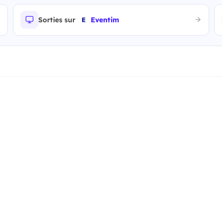
Sorties sur
Eventim