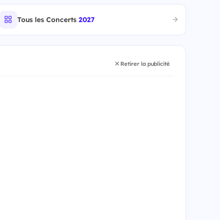
Tous les Concerts
2027
Retirer la publicité