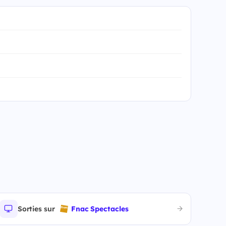
Sorties sur
Fnac Spectacles