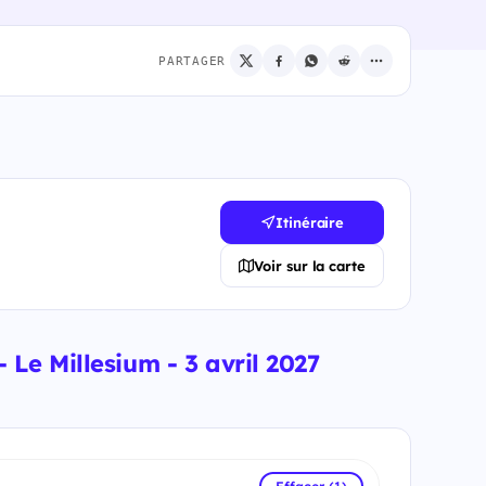
PARTAGER
Itinéraire
Voir sur la carte
Le Millesium - 3 avril 2027