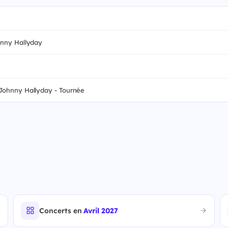
hnny Hallyday
 Johnny Hallyday - Tournée
Concerts en
Avril 2027