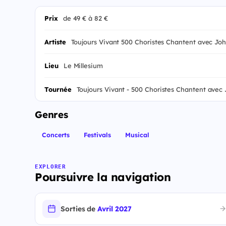
Prix
de 49 € à 82 €
Artiste
Toujours Vivant 500 Choristes Chantent avec Jo
Lieu
Le Millesium
Tournée
Toujours Vivant - 500 Choristes Chantent avec
Genres
Concerts
Festivals
Musical
EXPLORER
Poursuivre la navigation
Sorties de
Avril 2027