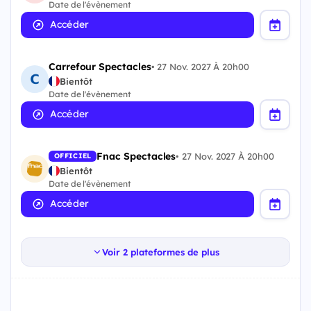
Date de l'évènement
Accéder
Carrefour Spectacles
•
27 Nov. 2027 À 20h00
Bientôt
Date de l'évènement
Accéder
Fnac Spectacles
•
27 Nov. 2027 À 20h00
OFFICIEL
Bientôt
Date de l'évènement
Accéder
Voir 2 plateformes de plus