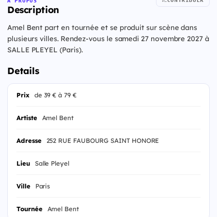
À PROPOS
Description
Amel Bent part en tournée et se produit sur scène dans
plusieurs villes. Rendez-vous le samedi 27 novembre 2027 à
SALLE PLEYEL (Paris).
Details
Prix
de 39 € à 79 €
Artiste
Amel Bent
Adresse
252 RUE FAUBOURG SAINT HONORE
Lieu
Salle Pleyel
Ville
Paris
Tournée
Amel Bent