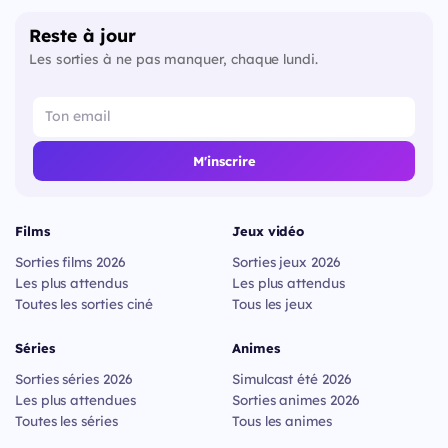
Reste à jour
Les sorties à ne pas manquer, chaque lundi.
M'inscrire
Films
Jeux vidéo
Sorties films 2026
Sorties jeux 2026
Les plus attendus
Les plus attendus
Toutes les sorties ciné
Tous les jeux
Séries
Animes
Sorties séries 2026
Simulcast été 2026
Les plus attendues
Sorties animes 2026
Toutes les séries
Tous les animes