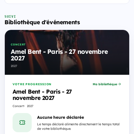
SUIVI
Bibliothèque d'événements
CONCERT
Amel Bent - Paris - 27 novembre
2027
2027
VOTRE PROGRESSION
Ma bibliothèque
Amel Bent - Paris - 27
novembre 2027
Concert
2027
Aucune heure déclarée
Le temps déclaré alimente directement le temps total
de votre bibliothèque.