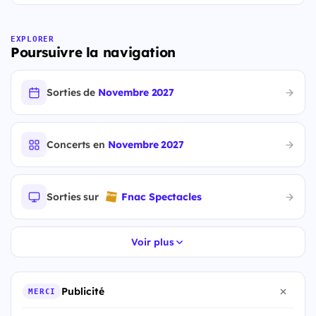
EXPLORER
Poursuivre la navigation
Sorties de
Novembre 2027
Concerts en
Novembre 2027
Sorties sur
Fnac Spectacles
Voir plus
Publicité
MERCI