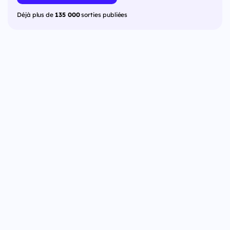
Déjà plus de
135 000
sorties publiées