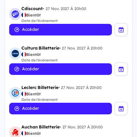
Cdiscount
•
27 Nov. 2027 À 20h00
Bientôt
Date de l'évènement
Accéder
Cultura Billetterie
•
27 Nov. 2027 À 20h00
Bientôt
Date de l'évènement
Accéder
Leclerc Billetterie
•
27 Nov. 2027 À 20h00
Bientôt
Date de l'évènement
Accéder
Auchan Billetterie
•
27 Nov. 2027 À 20h00
Bientôt