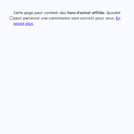
Cette page peut contenir des
liens d'achat affiliés
. Quodat
peut percevoir une commission sans surcoût pour vous.
En
savoir plus
.