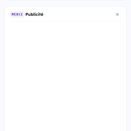
Publicité
MERCI