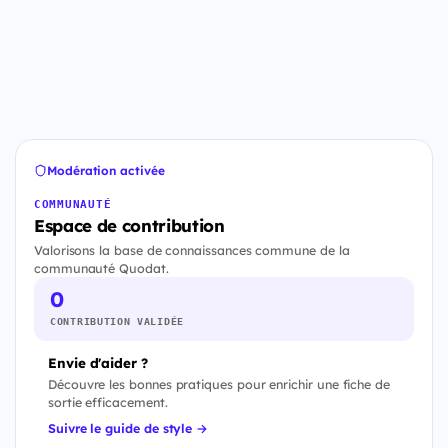
Modération activée
COMMUNAUTÉ
Espace de contribution
Valorisons la base de connaissances commune de la
communauté Quodat.
0
CONTRIBUTION VALIDÉE
Envie d'aider ?
Découvre les bonnes pratiques pour enrichir une fiche de
sortie efficacement.
Suivre le guide de style →