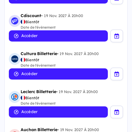
Cdiscount
•
19 Nov. 2027 À 20h00
Bientôt
Date de l'évènement
Accéder
Cultura Billetterie
•
19 Nov. 2027 À 20h00
Bientôt
Date de l'évènement
Accéder
Leclerc Billetterie
•
19 Nov. 2027 À 20h00
Bientôt
Date de l'évènement
Accéder
Auchan Billetterie
•
19 Nov. 2027 À 20h00