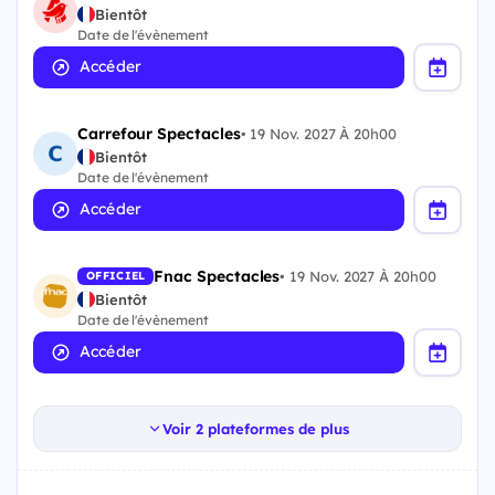
Bientôt
Date de l'évènement
Accéder
Carrefour Spectacles
•
19 Nov. 2027 À 20h00
Bientôt
Date de l'évènement
Accéder
Fnac Spectacles
•
19 Nov. 2027 À 20h00
OFFICIEL
Bientôt
Date de l'évènement
Accéder
Voir 2 plateformes de plus