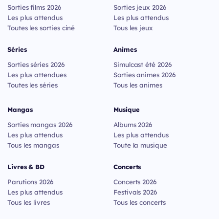
Sorties films 2026
Sorties jeux 2026
Les plus attendus
Les plus attendus
Toutes les sorties ciné
Tous les jeux
Séries
Animes
Sorties séries 2026
Simulcast été 2026
Les plus attendues
Sorties animes 2026
Toutes les séries
Tous les animes
Mangas
Musique
Sorties mangas 2026
Albums 2026
Les plus attendus
Les plus attendus
Tous les mangas
Toute la musique
Livres & BD
Concerts
Parutions 2026
Concerts 2026
Les plus attendus
Festivals 2026
Tous les livres
Tous les concerts