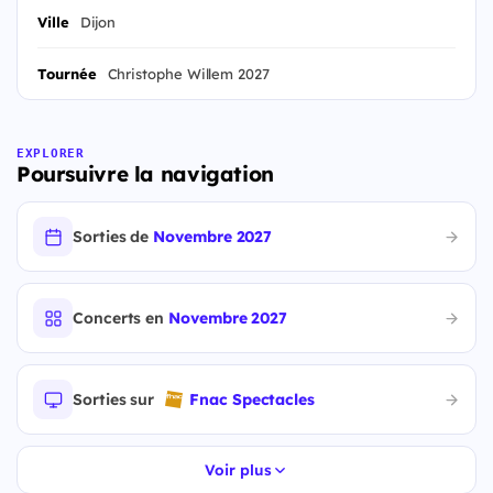
Ville
Dijon
Tournée
Christophe Willem 2027
EXPLORER
Poursuivre la navigation
Sorties de
Novembre 2027
Concerts en
Novembre 2027
Sorties sur
Fnac Spectacles
Voir plus