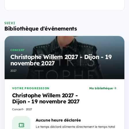
SUIVI
Bibliothèque d'événements
CONCERT
Christophe Willem 2027 - Dijon - 19
novembre 2027
2027
VOTRE PROGRESSION
Ma bibliothèque
Christophe Willem 2027 -
Dijon - 19 novembre 2027
Concert
2027
Aucune heure déclarée
Le temps déclaré alimente directement le temps total