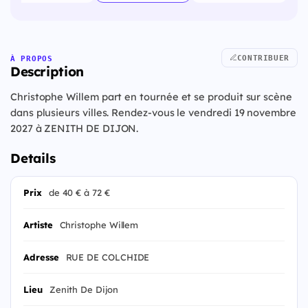
CONTRIBUER
À PROPOS
Description
Christophe Willem part en tournée et se produit sur scène
dans plusieurs villes. Rendez-vous le vendredi 19 novembre
2027 à ZENITH DE DIJON.
Details
Prix
de 40 € à 72 €
Artiste
Christophe Willem
Adresse
RUE DE COLCHIDE
Lieu
Zenith De Dijon