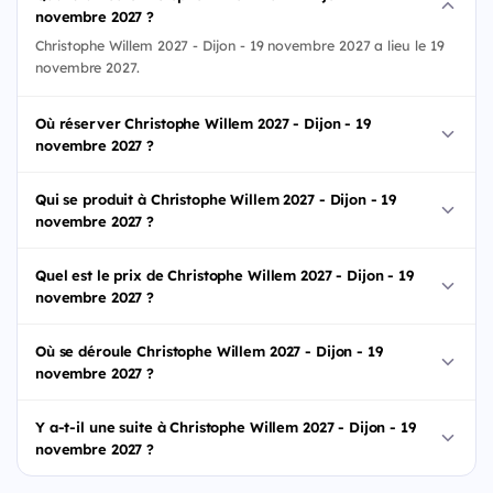
novembre 2027 ?
Christophe Willem 2027 - Dijon - 19 novembre 2027 a lieu le 19
novembre 2027.
Où réserver Christophe Willem 2027 - Dijon - 19
novembre 2027 ?
Qui se produit à Christophe Willem 2027 - Dijon - 19
novembre 2027 ?
Quel est le prix de Christophe Willem 2027 - Dijon - 19
novembre 2027 ?
Où se déroule Christophe Willem 2027 - Dijon - 19
novembre 2027 ?
Y a-t-il une suite à Christophe Willem 2027 - Dijon - 19
novembre 2027 ?