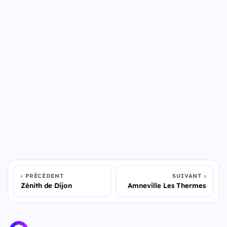
PRÉCÉDENT
SUIVANT
Zénith de Dijon
Amneville Les Thermes