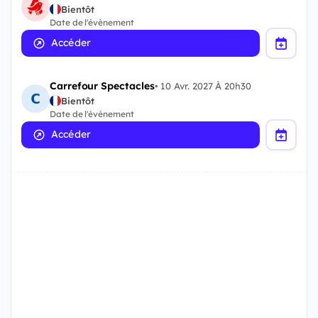
Bientôt
Date de l'évènement
Accéder
Carrefour Spectacles
•
10 Avr. 2027 À 20h30
Bientôt
Date de l'évènement
Accéder