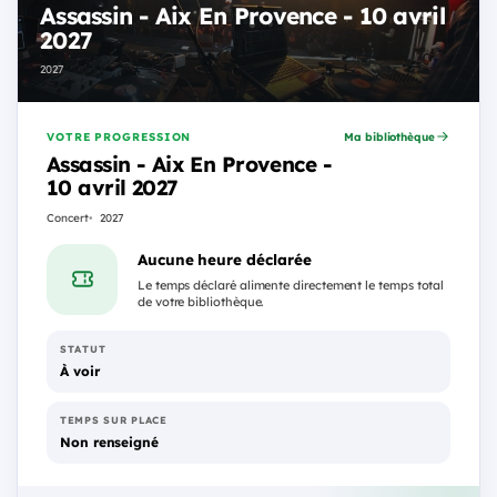
Assassin - Aix En Provence - 10 avril
2027
2027
VOTRE PROGRESSION
Ma bibliothèque
Assassin - Aix En Provence -
10 avril 2027
Concert
2027
Aucune heure déclarée
Le temps déclaré alimente directement le temps total
de votre bibliothèque.
STATUT
À voir
TEMPS SUR PLACE
Non renseigné