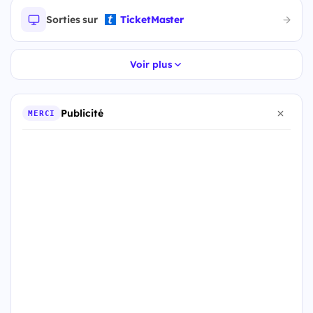
Sorties sur
TicketMaster
Voir plus
Publicité
MERCI