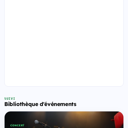
SUIVI
Bibliothèque d'événements
CONCERT