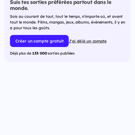
Suis tes sorties préférées partout dans le
monde.
Sois au courant de tout, tout le temps, n'importe où, et avant
tout le monde. Films, mangas, jeux, albums, événements, il y en
a pour tous les goûts.
Créer un compte gratuit
J'ai déjà un compte
Déjà plus de
135 000
sorties publiées