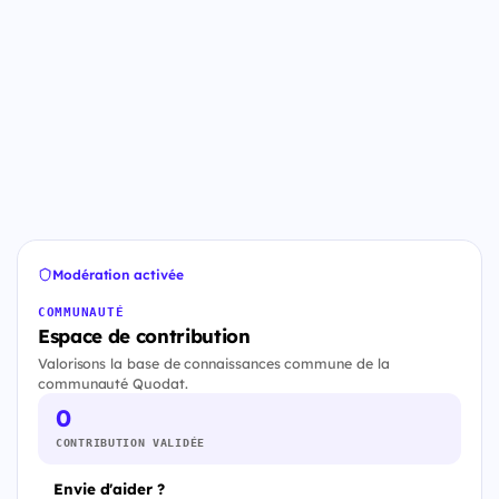
Modération activée
COMMUNAUTÉ
Espace de contribution
Valorisons la base de connaissances commune de la
communauté Quodat.
0
CONTRIBUTION VALIDÉE
Envie d'aider ?