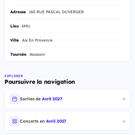
Adresse
160 RUE PASCAL DUVERGER
Lieu
6Mic
Ville
Aix En Provence
Tournée
Assassin
EXPLORER
Poursuivre la navigation
Sorties de
Avril 2027
Concerts en
Avril 2027