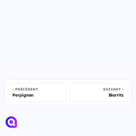
PRÉCÉDENT
SUIVANT
Perpignan
Biarritz