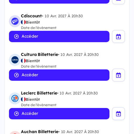
Cdiscount
•
10 Avr. 2027 À 20h30
Bientôt
Date de l'évènement
Accéder
Cultura Billetterie
•
10 Avr. 2027 À 20h30
Bientôt
Date de l'évènement
Accéder
Leclerc Billetterie
•
10 Avr. 2027 À 20h30
Bientôt
Date de l'évènement
Accéder
Auchan Billetterie
•
10 Avr. 2027 À 20h30