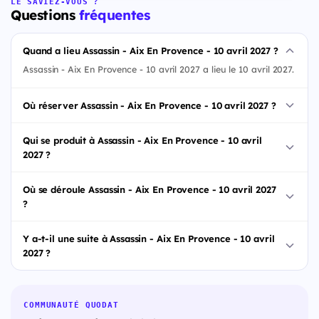
LE SAVIEZ-VOUS ?
Questions
fréquentes
Quand a lieu Assassin - Aix En Provence - 10 avril 2027 ?
Assassin - Aix En Provence - 10 avril 2027 a lieu le 10 avril 2027.
Où réserver Assassin - Aix En Provence - 10 avril 2027 ?
Qui se produit à Assassin - Aix En Provence - 10 avril
2027 ?
Où se déroule Assassin - Aix En Provence - 10 avril 2027
?
Y a-t-il une suite à Assassin - Aix En Provence - 10 avril
2027 ?
COMMUNAUTÉ QUODAT