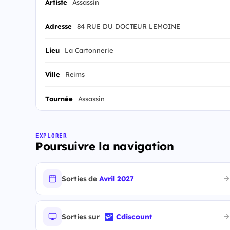
Artiste
Assassin
Adresse
84 RUE DU DOCTEUR LEMOINE
Lieu
La Cartonnerie
Ville
Reims
Tournée
Assassin
EXPLORER
Poursuivre la navigation
Sorties de
Avril 2027
Sorties sur
Cdiscount