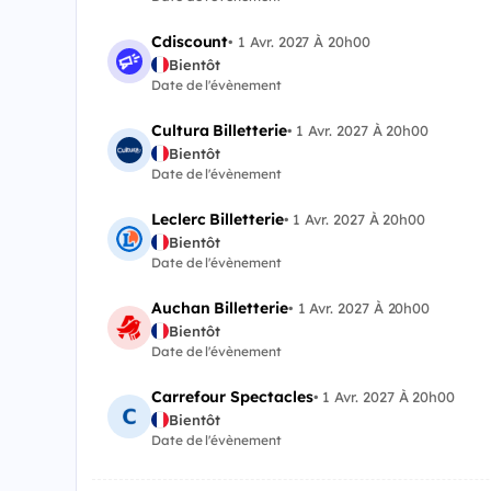
Cdiscount
•
1 Avr. 2027 À 20h00
Bientôt
Date de l'évènement
Cultura Billetterie
•
1 Avr. 2027 À 20h00
Bientôt
Date de l'évènement
Leclerc Billetterie
•
1 Avr. 2027 À 20h00
Bientôt
Date de l'évènement
Auchan Billetterie
•
1 Avr. 2027 À 20h00
Bientôt
Date de l'évènement
Carrefour Spectacles
•
1 Avr. 2027 À 20h00
Bientôt
Date de l'évènement