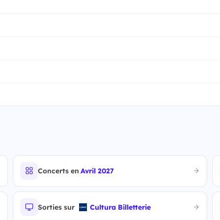
Concerts en
Avril 2027
Sorties sur
Cultura Billetterie