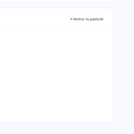
Retirer la publicité