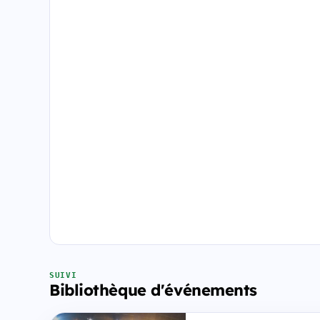
SUIVI
Bibliothèque d'événements