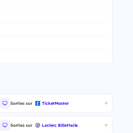
Sorties sur
TicketMaster
Sorties sur
Leclerc Billetterie