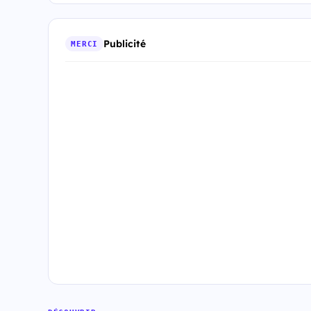
Publicité
MERCI