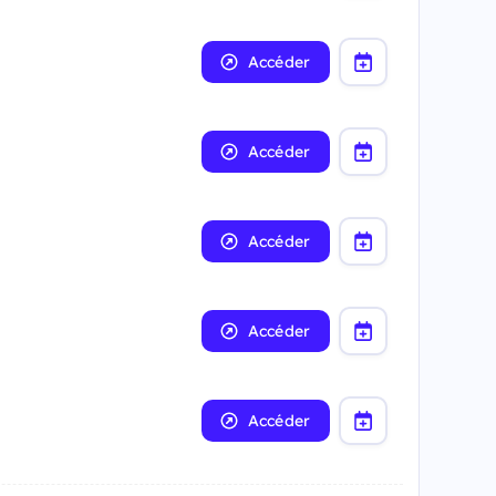
Accéder
Accéder
Accéder
Accéder
Accéder