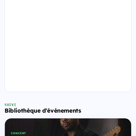
SUIVI
Bibliothèque d'événements
CONCERT