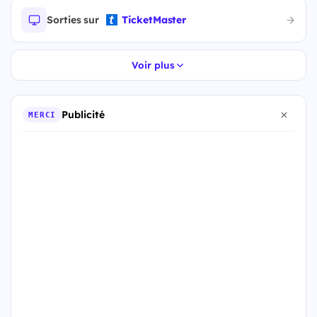
Sorties sur
TicketMaster
Voir plus
Publicité
MERCI