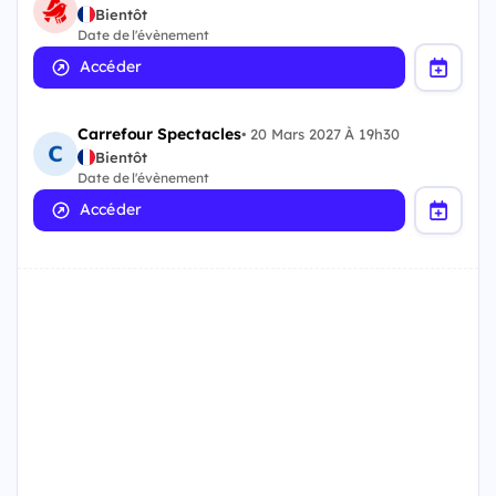
Bientôt
Date de l'évènement
Accéder
Carrefour Spectacles
•
20 Mars 2027 À 19h30
Bientôt
Date de l'évènement
Accéder