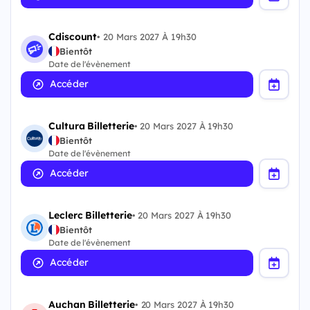
Cdiscount
•
20 Mars 2027 À 19h30
Bientôt
Date de l'évènement
Accéder
Cultura Billetterie
•
20 Mars 2027 À 19h30
Bientôt
Date de l'évènement
Accéder
Leclerc Billetterie
•
20 Mars 2027 À 19h30
Bientôt
Date de l'évènement
Accéder
Auchan Billetterie
•
20 Mars 2027 À 19h30