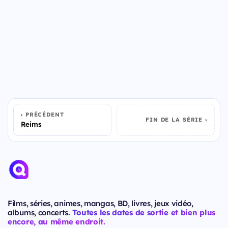
PRÉCÉDENT
FIN DE LA SÉRIE
Reims
Films, séries, animes, mangas, BD, livres, jeux vidéo,
albums, concerts.
Toutes les dates de sortie et bien plus
encore, au même endroit.