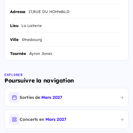
Adresse
17,RUE DU HOHWALD
Lieu
La Laiterie
Ville
Strasbourg
Tournée
Ayron Jones
EXPLORER
Poursuivre la navigation
Sorties de
Mars 2027
Concerts en
Mars 2027