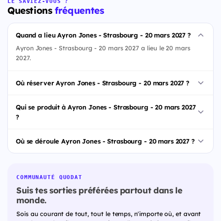
LE SAVIEZ-VOUS ?
Questions
fréquentes
Quand a lieu Ayron Jones - Strasbourg - 20 mars 2027 ?
Ayron Jones - Strasbourg - 20 mars 2027 a lieu le 20 mars
2027.
Où réserver Ayron Jones - Strasbourg - 20 mars 2027 ?
Qui se produit à Ayron Jones - Strasbourg - 20 mars 2027
?
Où se déroule Ayron Jones - Strasbourg - 20 mars 2027 ?
COMMUNAUTÉ QUODAT
Suis tes sorties préférées partout dans le
monde.
Sois au courant de tout, tout le temps, n'importe où, et avant