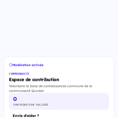
Modération activée
COMMUNAUTÉ
Espace de contribution
Valorisons la base de connaissances commune de la
communauté Quodat.
0
CONTRIBUTION VALIDÉE
Envie d'aider ?