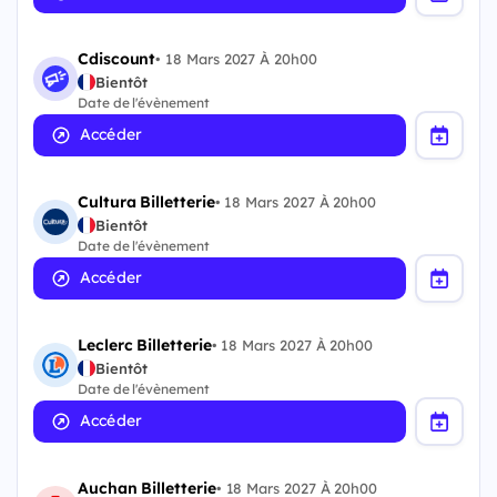
Cdiscount
•
18 Mars 2027 À 20h00
Bientôt
Date de l'évènement
Accéder
Cultura Billetterie
•
18 Mars 2027 À 20h00
Bientôt
Date de l'évènement
Accéder
Leclerc Billetterie
•
18 Mars 2027 À 20h00
Bientôt
Date de l'évènement
Accéder
Auchan Billetterie
•
18 Mars 2027 À 20h00