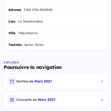
Adresse
3 BD STALINGRAD
Lieu
Le Transbordeur
Ville
Villeurbanne
Tournée
Ayron Jones
EXPLORER
Poursuivre la navigation
Sorties de
Mars 2027
Concerts en
Mars 2027