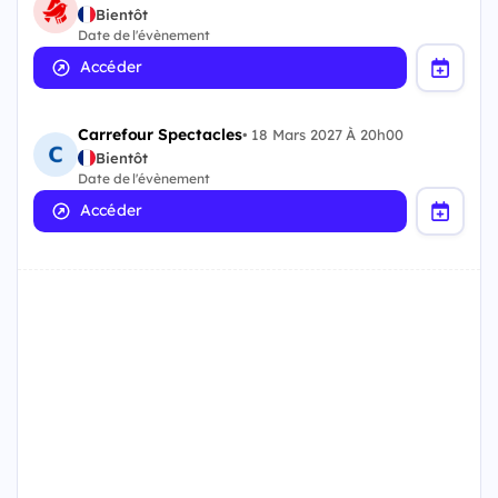
Bientôt
Date de l'évènement
Accéder
Carrefour Spectacles
•
18 Mars 2027 À 20h00
Bientôt
Date de l'évènement
Accéder