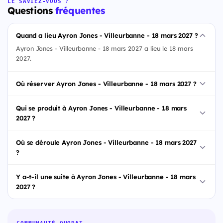
LE SAVIEZ-VOUS ?
Questions
fréquentes
Quand a lieu Ayron Jones - Villeurbanne - 18 mars 2027 ?
Ayron Jones - Villeurbanne - 18 mars 2027 a lieu le 18 mars
2027.
Où réserver Ayron Jones - Villeurbanne - 18 mars 2027 ?
Qui se produit à Ayron Jones - Villeurbanne - 18 mars
2027 ?
Où se déroule Ayron Jones - Villeurbanne - 18 mars 2027
?
Y a-t-il une suite à Ayron Jones - Villeurbanne - 18 mars
2027 ?