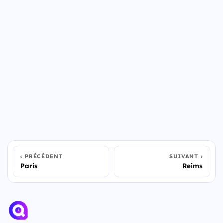
PRÉCÉDENT
SUIVANT
Paris
Reims