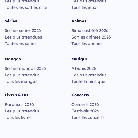
Les plus attendus
Les plus attendus
Toutes les sorties ciné
Tous les jeux
Séries
Animes
Sorties séries 2026
Simulcast été 2026
Les plus attendues
Sorties animes 2026
Toutes les séries
Tous les animes
Mangas
Musique
Sorties mangas 2026
Albums 2026
Les plus attendus
Les plus attendus
Tous les mangas
Toute la musique
Livres & BD
Concerts
Parutions 2026
Concerts 2026
Les plus attendus
Festivals 2026
Tous les livres
Tous les concerts