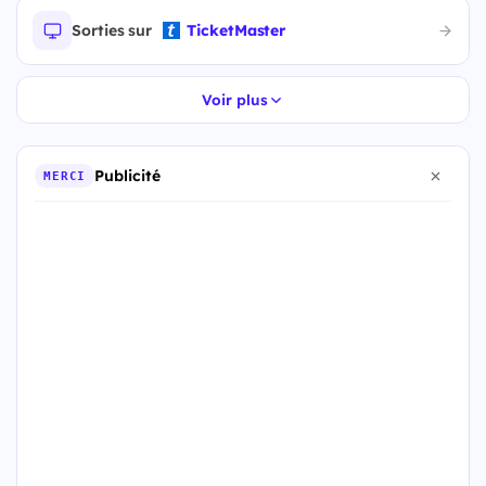
Sorties sur
TicketMaster
Voir plus
Publicité
MERCI