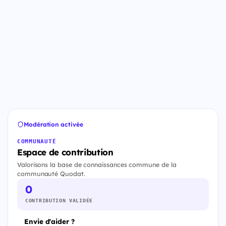
Modération activée
COMMUNAUTÉ
Espace de contribution
Valorisons la base de connaissances commune de la
communauté Quodat.
0
CONTRIBUTION VALIDÉE
Envie d'aider ?