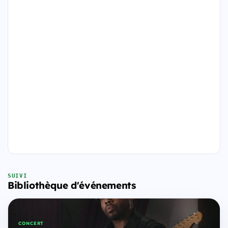
SUIVI
Bibliothèque d'événements
CONCERT