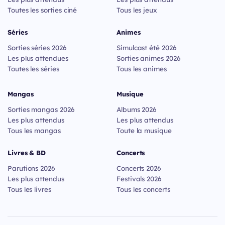
Toutes les sorties ciné
Tous les jeux
Séries
Animes
Sorties séries 2026
Simulcast été 2026
Les plus attendues
Sorties animes 2026
Toutes les séries
Tous les animes
Mangas
Musique
Sorties mangas 2026
Albums 2026
Les plus attendus
Les plus attendus
Tous les mangas
Toute la musique
Livres & BD
Concerts
Parutions 2026
Concerts 2026
Les plus attendus
Festivals 2026
Tous les livres
Tous les concerts