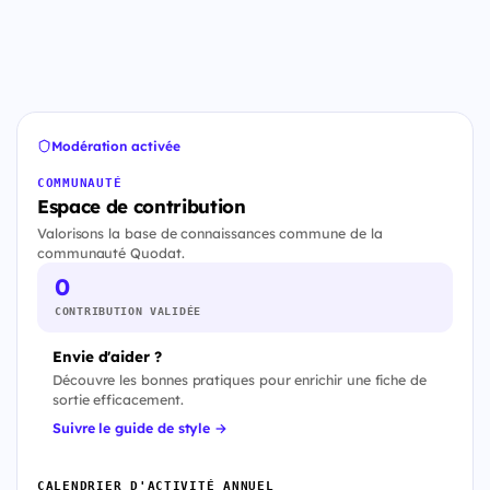
Modération activée
COMMUNAUTÉ
Espace de contribution
Valorisons la base de connaissances commune de la
communauté Quodat.
0
CONTRIBUTION VALIDÉE
Envie d'aider ?
Découvre les bonnes pratiques pour enrichir une fiche de
sortie efficacement.
Suivre le guide de style →
CALENDRIER D'ACTIVITÉ ANNUEL