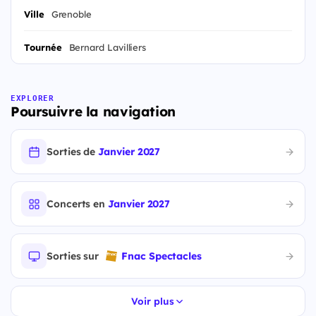
Ville
Grenoble
Tournée
Bernard Lavilliers
EXPLORER
Poursuivre la navigation
Sorties de
Janvier 2027
Concerts en
Janvier 2027
Sorties sur
Fnac Spectacles
Voir plus