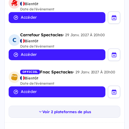
Bientôt
Date de l'évènement
Accéder
Carrefour Spectacles
•
29 Janv. 2027 À 20h00
Bientôt
Date de l'évènement
Accéder
Fnac Spectacles
•
29 Janv. 2027 À 20h00
OFFICIEL
Bientôt
Date de l'évènement
Accéder
Voir 2 plateformes de plus