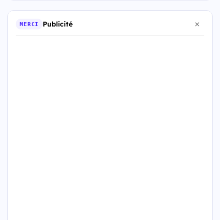
Publicité
MERCI