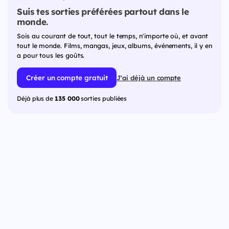
Suis tes sorties préférées partout dans le
monde.
Sois au courant de tout, tout le temps, n'importe où, et avant
tout le monde. Films, mangas, jeux, albums, événements, il y en
a pour tous les goûts.
Créer un compte gratuit
J'ai déjà un compte
Déjà plus de
135 000
sorties publiées