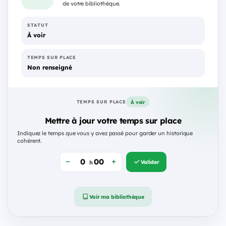
de votre bibliothèque.
STATUT
À voir
TEMPS SUR PLACE
Non renseigné
À voir
TEMPS SUR PLACE
Mettre à jour votre temps sur place
Indiquez le temps que vous y avez passé pour garder un historique
cohérent.
Valider
h
Voir ma bibliothèque