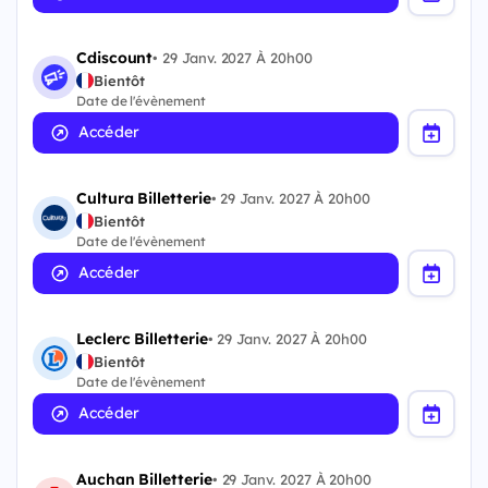
Cdiscount
•
29 Janv. 2027 À 20h00
Bientôt
Date de l'évènement
Accéder
Cultura Billetterie
•
29 Janv. 2027 À 20h00
Bientôt
Date de l'évènement
Accéder
Leclerc Billetterie
•
29 Janv. 2027 À 20h00
Bientôt
Date de l'évènement
Accéder
Auchan Billetterie
•
29 Janv. 2027 À 20h00