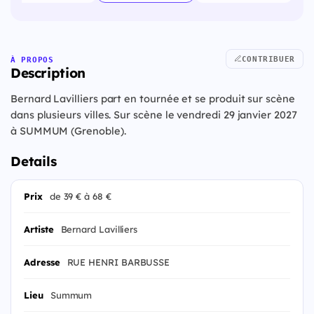
CONTRIBUER
À PROPOS
Description
Bernard Lavilliers part en tournée et se produit sur scène
dans plusieurs villes. Sur scène le vendredi 29 janvier 2027
à SUMMUM (Grenoble).
Details
Prix
de 39 € à 68 €
Artiste
Bernard Lavilliers
Adresse
RUE HENRI BARBUSSE
Lieu
Summum