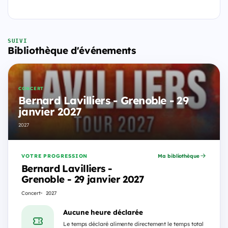
SUIVI
Bibliothèque d'événements
CONCERT
Bernard Lavilliers - Grenoble - 29
janvier 2027
2027
VOTRE PROGRESSION
Ma bibliothèque
Bernard Lavilliers -
Grenoble - 29 janvier 2027
Concert
2027
Aucune heure déclarée
Le temps déclaré alimente directement le temps total