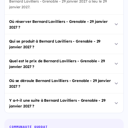
Bernard Lavilliers - Grenoble - 29 janvier 2027 a lieu le 29
janvier 2027.
Où réserver Bernard Lavilliers - Grenoble - 29 janvier
2027 ?
Qui se produit à Bernard Lavilliers - Grenoble - 29
janvier 2027 ?
Quel est le prix de Bernard Lavilliers - Grenoble - 29
janvier 2027 ?
Où se déroule Bernard Lavilliers - Grenoble - 29 janvier
2027 ?
Y a-t-il une suite à Bernard Lavilliers - Grenoble - 29
janvier 2027 ?
COMMUNAUTÉ QUODAT